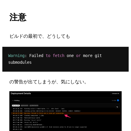
注意
ビルドの最初で、どうしても
Warning
: Failed 
to
fetch
 one 
or
 more git 
の警告が出てしまうが、気にしない。