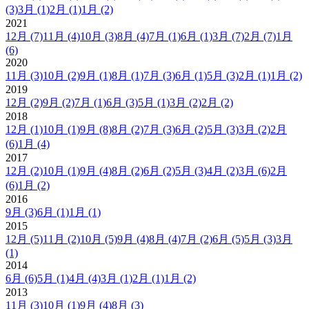
(3)
3月
(1)
2月
(1)
1月
(2)
2021
12月
(7)
11月
(4)
10月
(3)
8月
(4)
7月
(1)
6月
(1)
3月
(7)
2月
(7)
1月
(6)
2020
11月
(3)
10月
(2)
9月
(1)
8月
(1)
7月
(3)
6月
(1)
5月
(3)
2月
(1)
1月
(2)
2019
12月
(2)
9月
(2)
7月
(1)
6月
(3)
5月
(1)
3月
(2)
2月
(2)
2018
12月
(1)
10月
(1)
9月
(8)
8月
(2)
7月
(3)
6月
(2)
5月
(3)
3月
(2)
2月
(6)
1月
(4)
2017
12月
(2)
10月
(1)
9月
(4)
8月
(2)
6月
(2)
5月
(3)
4月
(2)
3月
(6)
2月
(6)
1月
(2)
2016
9月
(3)
6月
(1)
1月
(1)
2015
12月
(5)
11月
(2)
10月
(5)
9月
(4)
8月
(4)
7月
(2)
6月
(5)
5月
(3)
3月
(1)
2014
6月
(6)
5月
(1)
4月
(4)
3月
(1)
2月
(1)
1月
(2)
2013
11月
(3)
10月
(1)
9月
(4)
8月
(3)