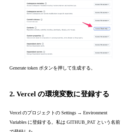
Generate token ボタンを押して生成する。
2. Vercel の環境変数に登録する
Vercel のプロジェクトの Settings → Environment
Variables に登録する。私は GITHUB_PAT という名前
で登録した。