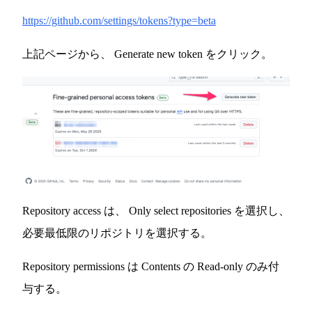
https://github.com/settings/tokens?type=beta
上記ページから、 Generate new token をクリック。
Repository access は、 Only select repositories を選択し、
必要最低限のリポジトリを選択する。
Repository permissions は Contents の Read-only のみ付
与する。