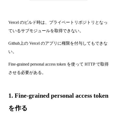
Vercel のビルド時は、プライベートリポジトリとなっ
ているサブモジュールを取得できない。
Github上の Vercel のアプリに権限を付与してもできな
い。
Fine-grained personal access token を使って HTTP で取得
させる必要がある。
1. Fine-grained personal access token
を作る