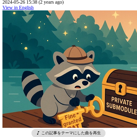
2024-05-26 15:38 (2 years ago)
View in English
この記事をテーマにした曲を再生