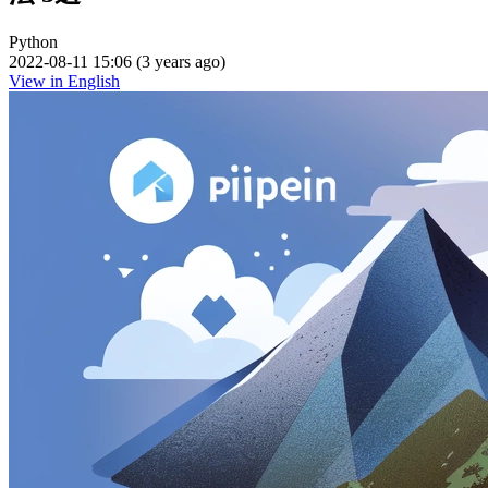
Python
2022-08-11 15:06 (3 years ago)
View in English