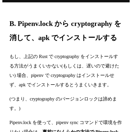
B. Pipenv.lock から cryptography を
消して、apk でインストールする
もし、上記の Rust で cryptography をインストールす
る方法がうまくいかない(もしくは、遅いので避けた
い) 場合、pipenv で cryptography はインストールせ
ず、apk でインストールするとうまくいきます。
(つまり、cryptography のバージョンロックは諦めま
す。)
Pipenv.lock を使って、pipenv sync コマンドで環境を作
りたい場合は、
事前になんらかの方法で Pipenv.lock