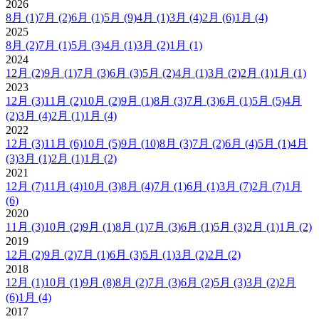
2026
8月
(1)
7月
(2)
6月
(1)
5月
(9)
4月
(1)
3月
(4)
2月
(6)
1月
(4)
2025
8月
(2)
7月
(1)
5月
(3)
4月
(1)
3月
(2)
1月
(1)
2024
12月
(2)
9月
(1)
7月
(3)
6月
(3)
5月
(2)
4月
(1)
3月
(2)
2月
(1)
1月
(1)
2023
12月
(3)
11月
(2)
10月
(2)
9月
(1)
8月
(3)
7月
(3)
6月
(1)
5月
(5)
4月
(2)
3月
(4)
2月
(1)
1月
(4)
2022
12月
(3)
11月
(6)
10月
(5)
9月
(10)
8月
(3)
7月
(2)
6月
(4)
5月
(1)
4月
(3)
3月
(1)
2月
(1)
1月
(2)
2021
12月
(7)
11月
(4)
10月
(3)
8月
(4)
7月
(1)
6月
(1)
3月
(7)
2月
(7)
1月
(6)
2020
11月
(3)
10月
(2)
9月
(1)
8月
(1)
7月
(3)
6月
(1)
5月
(3)
2月
(1)
1月
(2)
2019
12月
(2)
9月
(2)
7月
(1)
6月
(3)
5月
(1)
3月
(2)
2月
(2)
2018
12月
(1)
10月
(1)
9月
(8)
8月
(2)
7月
(3)
6月
(2)
5月
(3)
3月
(2)
2月
(6)
1月
(4)
2017