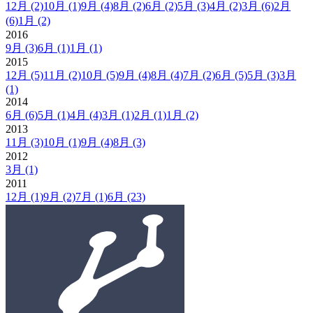
12月
(2)
10月
(1)
9月
(4)
8月
(2)
6月
(2)
5月
(3)
4月
(2)
3月
(6)
2月
(6)
1月
(2)
2016
9月
(3)
6月
(1)
1月
(1)
2015
12月
(5)
11月
(2)
10月
(5)
9月
(4)
8月
(4)
7月
(2)
6月
(5)
5月
(3)
3月
(1)
2014
6月
(6)
5月
(1)
4月
(4)
3月
(1)
2月
(1)
1月
(2)
2013
11月
(3)
10月
(1)
9月
(4)
8月
(3)
2012
3月
(1)
2011
12月
(1)
9月
(2)
7月
(1)
6月
(23)