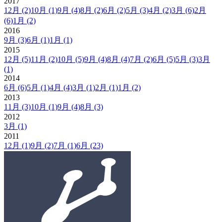
2017
12月
(2)
10月
(1)
9月
(4)
8月
(2)
6月
(2)
5月
(3)
4月
(2)
3月
(6)
2月
(6)
1月
(2)
2016
9月
(3)
6月
(1)
1月
(1)
2015
12月
(5)
11月
(2)
10月
(5)
9月
(4)
8月
(4)
7月
(2)
6月
(5)
5月
(3)
3月
(1)
2014
6月
(6)
5月
(1)
4月
(4)
3月
(1)
2月
(1)
1月
(2)
2013
11月
(3)
10月
(1)
9月
(4)
8月
(3)
2012
3月
(1)
2011
12月
(1)
9月
(2)
7月
(1)
6月
(23)