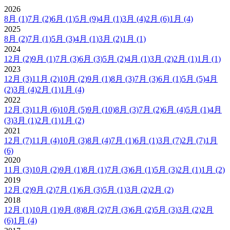
2026
8月
(1)
7月
(2)
6月
(1)
5月
(9)
4月
(1)
3月
(4)
2月
(6)
1月
(4)
2025
8月
(2)
7月
(1)
5月
(3)
4月
(1)
3月
(2)
1月
(1)
2024
12月
(2)
9月
(1)
7月
(3)
6月
(3)
5月
(2)
4月
(1)
3月
(2)
2月
(1)
1月
(1)
2023
12月
(3)
11月
(2)
10月
(2)
9月
(1)
8月
(3)
7月
(3)
6月
(1)
5月
(5)
4月
(2)
3月
(4)
2月
(1)
1月
(4)
2022
12月
(3)
11月
(6)
10月
(5)
9月
(10)
8月
(3)
7月
(2)
6月
(4)
5月
(1)
4月
(3)
3月
(1)
2月
(1)
1月
(2)
2021
12月
(7)
11月
(4)
10月
(3)
8月
(4)
7月
(1)
6月
(1)
3月
(7)
2月
(7)
1月
(6)
2020
11月
(3)
10月
(2)
9月
(1)
8月
(1)
7月
(3)
6月
(1)
5月
(3)
2月
(1)
1月
(2)
2019
12月
(2)
9月
(2)
7月
(1)
6月
(3)
5月
(1)
3月
(2)
2月
(2)
2018
12月
(1)
10月
(1)
9月
(8)
8月
(2)
7月
(3)
6月
(2)
5月
(3)
3月
(2)
2月
(6)
1月
(4)