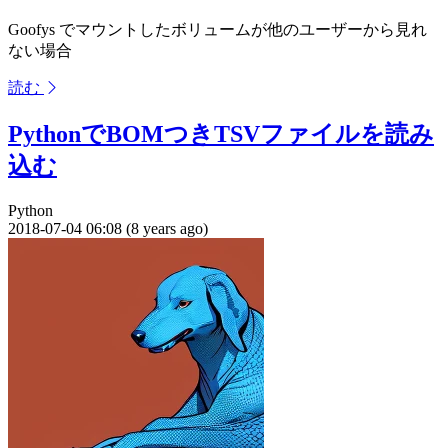
Goofys でマウントしたボリュームが他のユーザーから見れ
ない場合
読む
PythonでBOMつきTSVファイルを読み
込む
Python
2018-07-04 06:08 (8 years ago)