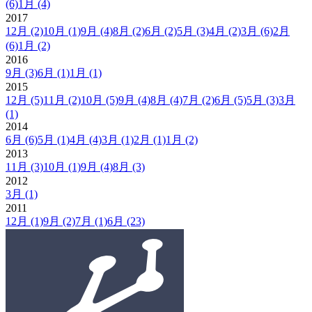
(6)
1月
(4)
2017
12月
(2)
10月
(1)
9月
(4)
8月
(2)
6月
(2)
5月
(3)
4月
(2)
3月
(6)
2月
(6)
1月
(2)
2016
9月
(3)
6月
(1)
1月
(1)
2015
12月
(5)
11月
(2)
10月
(5)
9月
(4)
8月
(4)
7月
(2)
6月
(5)
5月
(3)
3月
(1)
2014
6月
(6)
5月
(1)
4月
(4)
3月
(1)
2月
(1)
1月
(2)
2013
11月
(3)
10月
(1)
9月
(4)
8月
(3)
2012
3月
(1)
2011
12月
(1)
9月
(2)
7月
(1)
6月
(23)