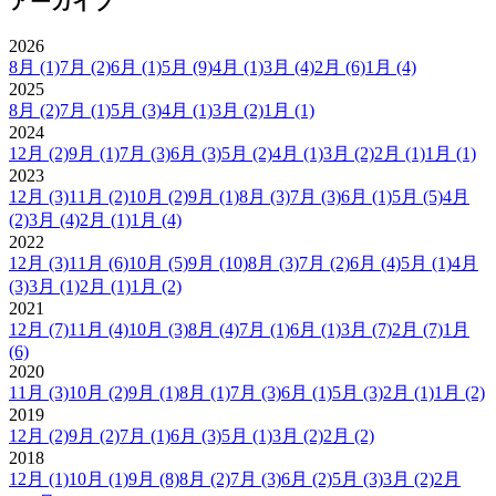
アーカイブ
2026
8月
(1)
7月
(2)
6月
(1)
5月
(9)
4月
(1)
3月
(4)
2月
(6)
1月
(4)
2025
8月
(2)
7月
(1)
5月
(3)
4月
(1)
3月
(2)
1月
(1)
2024
12月
(2)
9月
(1)
7月
(3)
6月
(3)
5月
(2)
4月
(1)
3月
(2)
2月
(1)
1月
(1)
2023
12月
(3)
11月
(2)
10月
(2)
9月
(1)
8月
(3)
7月
(3)
6月
(1)
5月
(5)
4月
(2)
3月
(4)
2月
(1)
1月
(4)
2022
12月
(3)
11月
(6)
10月
(5)
9月
(10)
8月
(3)
7月
(2)
6月
(4)
5月
(1)
4月
(3)
3月
(1)
2月
(1)
1月
(2)
2021
12月
(7)
11月
(4)
10月
(3)
8月
(4)
7月
(1)
6月
(1)
3月
(7)
2月
(7)
1月
(6)
2020
11月
(3)
10月
(2)
9月
(1)
8月
(1)
7月
(3)
6月
(1)
5月
(3)
2月
(1)
1月
(2)
2019
12月
(2)
9月
(2)
7月
(1)
6月
(3)
5月
(1)
3月
(2)
2月
(2)
2018
12月
(1)
10月
(1)
9月
(8)
8月
(2)
7月
(3)
6月
(2)
5月
(3)
3月
(2)
2月