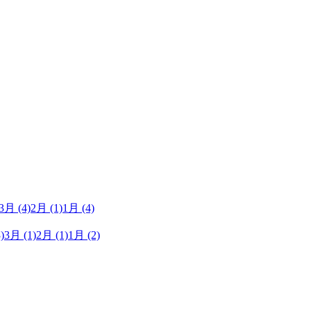
3月
(4)
2月
(1)
1月
(4)
)
3月
(1)
2月
(1)
1月
(2)