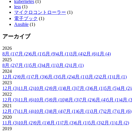
kubernetes
(1)
less
(1)
マイクロコントローラー
(1)
電子ブック
(1)
Ansible
(1)
アーカイブ
2026
8月
(1)
7月
(2)
6月
(1)
5月
(9)
4月
(1)
3月
(4)
2月
(6)
1月
(4)
2025
8月
(2)
7月
(1)
5月
(3)
4月
(1)
3月
(2)
1月
(1)
2024
12月
(2)
9月
(1)
7月
(3)
6月
(3)
5月
(2)
4月
(1)
3月
(2)
2月
(1)
1月
(1)
2023
12月
(3)
11月
(2)
10月
(2)
9月
(1)
8月
(3)
7月
(3)
6月
(1)
5月
(5)
4月
(2)
2022
12月
(3)
11月
(6)
10月
(5)
9月
(10)
8月
(3)
7月
(2)
6月
(4)
5月
(1)
4月
(3
2021
12月
(7)
11月
(4)
10月
(3)
8月
(4)
7月
(1)
6月
(1)
3月
(7)
2月
(7)
1月
(6)
2020
11月
(3)
10月
(2)
9月
(1)
8月
(1)
7月
(3)
6月
(1)
5月
(3)
2月
(1)
1月
(2)
2019