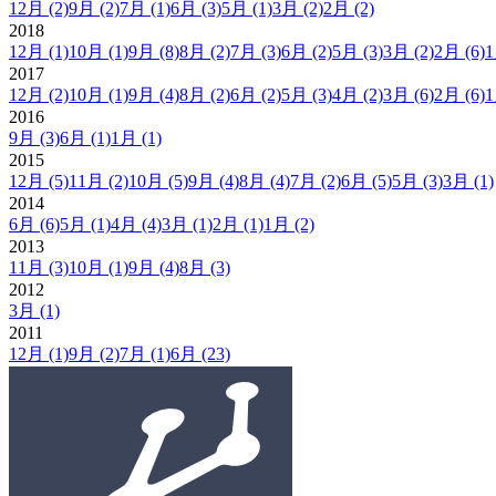
12月
(2)
9月
(2)
7月
(1)
6月
(3)
5月
(1)
3月
(2)
2月
(2)
2018
12月
(1)
10月
(1)
9月
(8)
8月
(2)
7月
(3)
6月
(2)
5月
(3)
3月
(2)
2月
(6)
2017
12月
(2)
10月
(1)
9月
(4)
8月
(2)
6月
(2)
5月
(3)
4月
(2)
3月
(6)
2月
(6)
2016
9月
(3)
6月
(1)
1月
(1)
2015
12月
(5)
11月
(2)
10月
(5)
9月
(4)
8月
(4)
7月
(2)
6月
(5)
5月
(3)
3月
(1)
2014
6月
(6)
5月
(1)
4月
(4)
3月
(1)
2月
(1)
1月
(2)
2013
11月
(3)
10月
(1)
9月
(4)
8月
(3)
2012
3月
(1)
2011
12月
(1)
9月
(2)
7月
(1)
6月
(23)