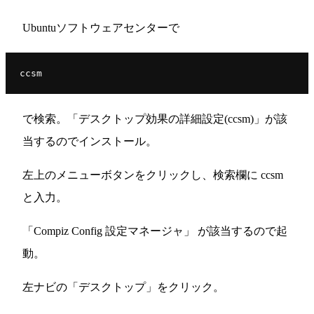
Ubuntuソフトウェアセンターで
で検索。「デスクトップ効果の詳細設定(ccsm)」が該
当するのでインストール。
左上のメニューボタンをクリックし、検索欄に ccsm
と入力。
「Compiz Config 設定マネージャ」 が該当するので起
動。
左ナビの「デスクトップ」をクリック。