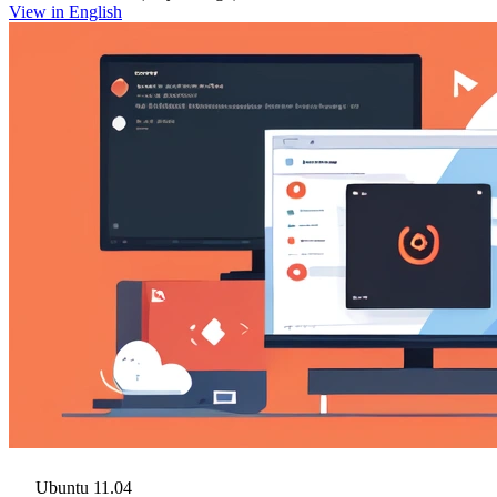
View in English
Ubuntu 11.04