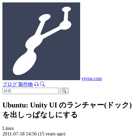
ytyng.com
ブログ
製作物
Ubuntu: Unity UI のランチャー(ドック)
を出しっぱなしにする
Linux
2011-07-18 14:56 (15 years ago)