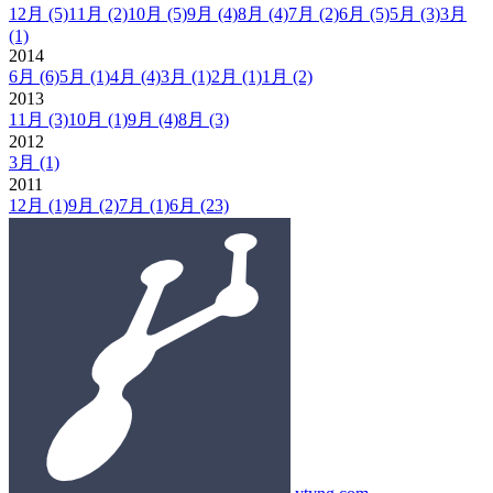
12月
(5)
11月
(2)
10月
(5)
9月
(4)
8月
(4)
7月
(2)
6月
(5)
5月
(3)
3月
(1)
2014
6月
(6)
5月
(1)
4月
(4)
3月
(1)
2月
(1)
1月
(2)
2013
11月
(3)
10月
(1)
9月
(4)
8月
(3)
2012
3月
(1)
2011
12月
(1)
9月
(2)
7月
(1)
6月
(23)