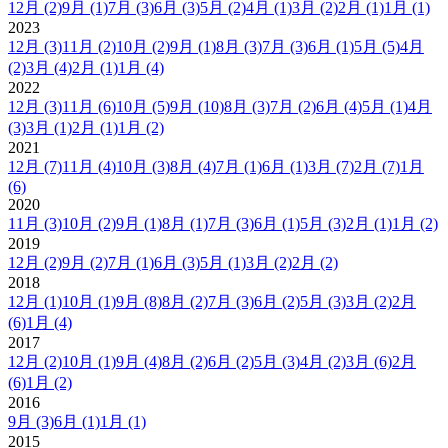
12月
(2)
9月
(1)
7月
(3)
6月
(3)
5月
(2)
4月
(1)
3月
(2)
2月
(1)
1月
(1)
2023
12月
(3)
11月
(2)
10月
(2)
9月
(1)
8月
(3)
7月
(3)
6月
(1)
5月
(5)
4月
(2)
3月
(4)
2月
(1)
1月
(4)
2022
12月
(3)
11月
(6)
10月
(5)
9月
(10)
8月
(3)
7月
(2)
6月
(4)
5月
(1)
4月
(3)
3月
(1)
2月
(1)
1月
(2)
2021
12月
(7)
11月
(4)
10月
(3)
8月
(4)
7月
(1)
6月
(1)
3月
(7)
2月
(7)
1月
(6)
2020
11月
(3)
10月
(2)
9月
(1)
8月
(1)
7月
(3)
6月
(1)
5月
(3)
2月
(1)
1月
(2)
2019
12月
(2)
9月
(2)
7月
(1)
6月
(3)
5月
(1)
3月
(2)
2月
(2)
2018
12月
(1)
10月
(1)
9月
(8)
8月
(2)
7月
(3)
6月
(2)
5月
(3)
3月
(2)
2月
(6)
1月
(4)
2017
12月
(2)
10月
(1)
9月
(4)
8月
(2)
6月
(2)
5月
(3)
4月
(2)
3月
(6)
2月
(6)
1月
(2)
2016
9月
(3)
6月
(1)
1月
(1)
2015