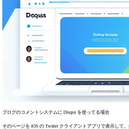
ブログのコメントシステムに Disqus を使ってる場合
そのページを iOS の Twitter クライアントアプリで