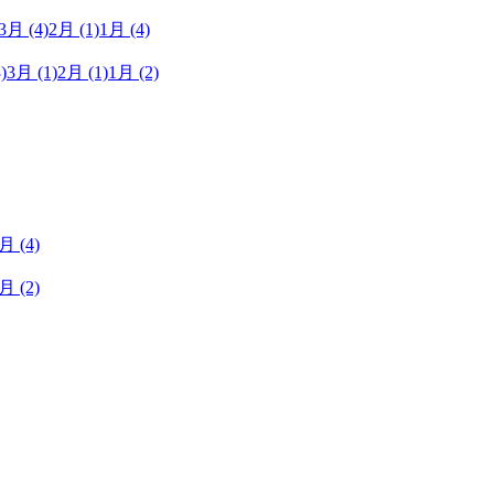
3月
(4)
2月
(1)
1月
(4)
)
3月
(1)
2月
(1)
1月
(2)
1月
(4)
1月
(2)