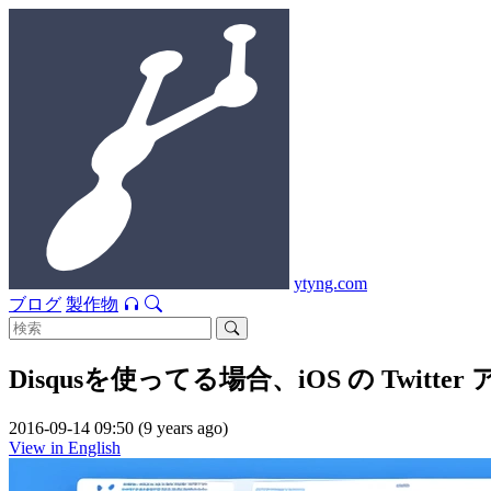
ytyng.com
ブログ
製作物
Disqusを使ってる場合、iOS の Tw
2016-09-14 09:50 (9 years ago)
View in English