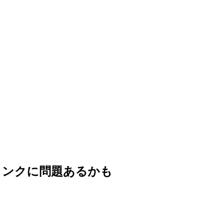
イトリンクに問題あるかも