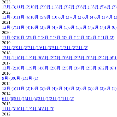
2023
12月
(3)
11月
(2)
10月
(2)
9月
(1)
8月
(3)
7月
(3)
6月
(1)
5月
(5)
4月
(2)
2022
12月
(3)
11月
(6)
10月
(5)
9月
(10)
8月
(3)
7月
(2)
6月
(4)
5月
(1)
4月
(3
2021
12月
(7)
11月
(4)
10月
(3)
8月
(4)
7月
(1)
6月
(1)
3月
(7)
2月
(7)
1月
(6)
2020
11月
(3)
10月
(2)
9月
(1)
8月
(1)
7月
(3)
6月
(1)
5月
(3)
2月
(1)
1月
(2)
2019
12月
(2)
9月
(2)
7月
(1)
6月
(3)
5月
(1)
3月
(2)
2月
(2)
2018
12月
(1)
10月
(1)
9月
(8)
8月
(2)
7月
(3)
6月
(2)
5月
(3)
3月
(2)
2月
(6)
2017
12月
(2)
10月
(1)
9月
(4)
8月
(2)
6月
(2)
5月
(3)
4月
(2)
3月
(6)
2月
(6)
2016
9月
(3)
6月
(1)
1月
(1)
2015
12月
(5)
11月
(2)
10月
(5)
9月
(4)
8月
(4)
7月
(2)
6月
(5)
5月
(3)
3月
(1)
2014
6月
(6)
5月
(1)
4月
(4)
3月
(1)
2月
(1)
1月
(2)
2013
11月
(3)
10月
(1)
9月
(4)
8月
(3)
2012