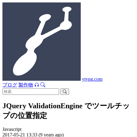
ytyng.com
ブログ
製作物
JQuery ValidationEngine でツールチッ
プの位置指定
Javascript
2017-05-21 13:33 (9 years ago)