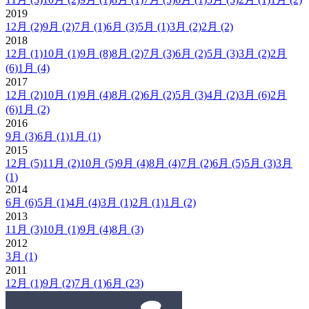
2019
12月
(2)
9月
(2)
7月
(1)
6月
(3)
5月
(1)
3月
(2)
2月
(2)
2018
12月
(1)
10月
(1)
9月
(8)
8月
(2)
7月
(3)
6月
(2)
5月
(3)
3月
(2)
2月
(6)
1月
(4)
2017
12月
(2)
10月
(1)
9月
(4)
8月
(2)
6月
(2)
5月
(3)
4月
(2)
3月
(6)
2月
(6)
1月
(2)
2016
9月
(3)
6月
(1)
1月
(1)
2015
12月
(5)
11月
(2)
10月
(5)
9月
(4)
8月
(4)
7月
(2)
6月
(5)
5月
(3)
3月
(1)
2014
6月
(6)
5月
(1)
4月
(4)
3月
(1)
2月
(1)
1月
(2)
2013
11月
(3)
10月
(1)
9月
(4)
8月
(3)
2012
3月
(1)
2011
12月
(1)
9月
(2)
7月
(1)
6月
(23)