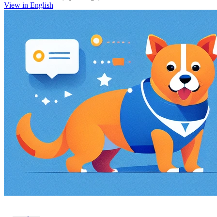
View in English