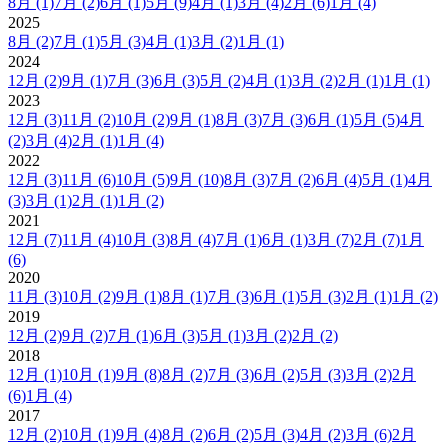
8月
(1)
7月
(2)
6月
(1)
5月
(9)
4月
(1)
3月
(4)
2月
(6)
1月
(4)
2025
8月
(2)
7月
(1)
5月
(3)
4月
(1)
3月
(2)
1月
(1)
2024
12月
(2)
9月
(1)
7月
(3)
6月
(3)
5月
(2)
4月
(1)
3月
(2)
2月
(1)
1月
(1)
2023
12月
(3)
11月
(2)
10月
(2)
9月
(1)
8月
(3)
7月
(3)
6月
(1)
5月
(5)
4月
(2)
3月
(4)
2月
(1)
1月
(4)
2022
12月
(3)
11月
(6)
10月
(5)
9月
(10)
8月
(3)
7月
(2)
6月
(4)
5月
(1)
4月
(3)
3月
(1)
2月
(1)
1月
(2)
2021
12月
(7)
11月
(4)
10月
(3)
8月
(4)
7月
(1)
6月
(1)
3月
(7)
2月
(7)
1月
(6)
2020
11月
(3)
10月
(2)
9月
(1)
8月
(1)
7月
(3)
6月
(1)
5月
(3)
2月
(1)
1月
(2)
2019
12月
(2)
9月
(2)
7月
(1)
6月
(3)
5月
(1)
3月
(2)
2月
(2)
2018
12月
(1)
10月
(1)
9月
(8)
8月
(2)
7月
(3)
6月
(2)
5月
(3)
3月
(2)
2月
(6)
1月
(4)
2017
12月
(2)
10月
(1)
9月
(4)
8月
(2)
6月
(2)
5月
(3)
4月
(2)
3月
(6)
2月