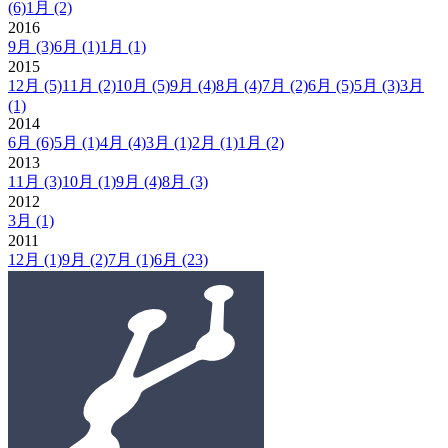
(6)
1月
(2)
2016
9月
(3)
6月
(1)
1月
(1)
2015
12月
(5)
11月
(2)
10月
(5)
9月
(4)
8月
(4)
7月
(2)
6月
(5)
5月
(3)
3月
(1)
2014
6月
(6)
5月
(1)
4月
(4)
3月
(1)
2月
(1)
1月
(2)
2013
11月
(3)
10月
(1)
9月
(4)
8月
(3)
2012
3月
(1)
2011
12月
(1)
9月
(2)
7月
(1)
6月
(23)