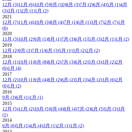
12月
(3)
11月
(6)
10月
(5)
9月
(10)
8月
(3)
7月
(2)
6月
(4)
5月
(1)
4月
(3)
3月
(1)
2月
(1)
1月
(2)
2021
12月
(7)
11月
(4)
10月
(3)
8月
(4)
7月
(1)
6月
(1)
3月
(7)
2月
(7)
1月
(6)
2020
11月
(3)
10月
(2)
9月
(1)
8月
(1)
7月
(3)
6月
(1)
5月
(3)
2月
(1)
1月
(2)
2019
12月
(2)
9月
(2)
7月
(1)
6月
(3)
5月
(1)
3月
(2)
2月
(2)
2018
12月
(1)
10月
(1)
9月
(8)
8月
(2)
7月
(3)
6月
(2)
5月
(3)
3月
(2)
2月
(6)
1月
(4)
2017
12月
(2)
10月
(1)
9月
(4)
8月
(2)
6月
(2)
5月
(3)
4月
(2)
3月
(6)
2月
(6)
1月
(2)
2016
9月
(3)
6月
(1)
1月
(1)
2015
12月
(5)
11月
(2)
10月
(5)
9月
(4)
8月
(4)
7月
(2)
6月
(5)
5月
(3)
3月
(1)
2014
6月
(6)
5月
(1)
4月
(4)
3月
(1)
2月
(1)
1月
(2)
2013