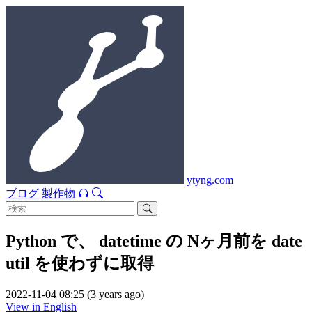
ytyng.com
ブログ
製作物
Python で、 datetime の Nヶ月前を date
util を使わずに取得
2022-11-04 08:25 (3 years ago)
View in English