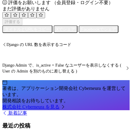
評価をお願いします
（会員登録・ログイン不要）
まだ評価がありません
評価する
タイトルとURLをコピー
Xでシェア
Facebookでシェア
Django の URL 数を表示するコード
Django Admin で、is_active = False なユーザーを表示しなくする (
User の Admin を別のものに差し替える )
著者は、アプリケーション開発会社 Cyberneura を運営して
います。
開発相談をお待ちしています。
株式会社 Cyberneura を見る
新着記事
最近の投稿