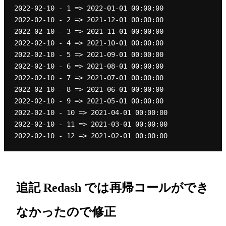
2022-02-10 - 1 => 2022-01-01 00:00:00

2022-02-10 - 2 => 2021-12-01 00:00:00

2022-02-10 - 3 => 2021-11-01 00:00:00

2022-02-10 - 4 => 2021-10-01 00:00:00

2022-02-10 - 5 => 2021-09-01 00:00:00

2022-02-10 - 6 => 2021-08-01 00:00:00

2022-02-10 - 7 => 2021-07-01 00:00:00

2022-02-10 - 8 => 2021-06-01 00:00:00

2022-02-10 - 9 => 2021-05-01 00:00:00

2022-02-10 - 10 => 2021-04-01 00:00:00

2022-02-10 - 11 => 2021-03-01 00:00:00

追記 Redash では再帰コールができ
なかったので修正