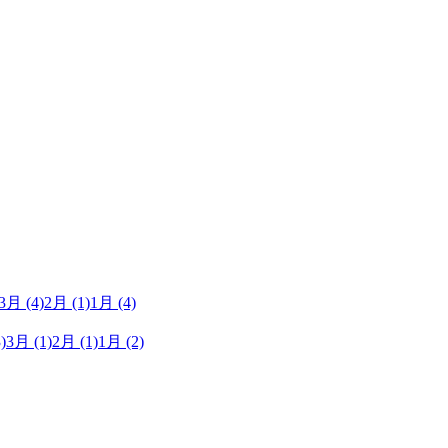
3月
(4)
2月
(1)
1月
(4)
)
3月
(1)
2月
(1)
1月
(2)