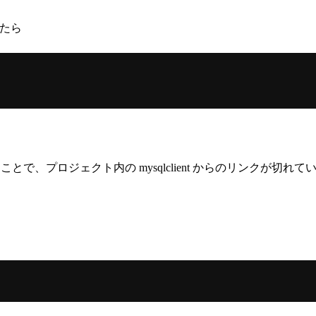
たら
ことで、プロジェクト内の mysqlclient からのリンクが切れて