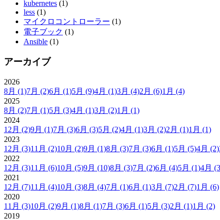
kubernetes
(1)
less
(1)
マイクロコントローラー
(1)
電子ブック
(1)
Ansible
(1)
アーカイブ
2026
8月
(1)
7月
(2)
6月
(1)
5月
(9)
4月
(1)
3月
(4)
2月
(6)
1月
(4)
2025
8月
(2)
7月
(1)
5月
(3)
4月
(1)
3月
(2)
1月
(1)
2024
12月
(2)
9月
(1)
7月
(3)
6月
(3)
5月
(2)
4月
(1)
3月
(2)
2月
(1)
1月
(1)
2023
12月
(3)
11月
(2)
10月
(2)
9月
(1)
8月
(3)
7月
(3)
6月
(1)
5月
(5)
4月
(2)
2022
12月
(3)
11月
(6)
10月
(5)
9月
(10)
8月
(3)
7月
(2)
6月
(4)
5月
(1)
4月
(3
2021
12月
(7)
11月
(4)
10月
(3)
8月
(4)
7月
(1)
6月
(1)
3月
(7)
2月
(7)
1月
(6)
2020
11月
(3)
10月
(2)
9月
(1)
8月
(1)
7月
(3)
6月
(1)
5月
(3)
2月
(1)
1月
(2)
2019