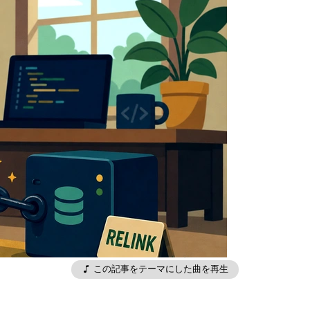
この記事をテーマにした曲を再生