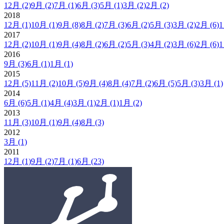
12月
(2)
9月
(2)
7月
(1)
6月
(3)
5月
(1)
3月
(2)
2月
(2)
2018
12月
(1)
10月
(1)
9月
(8)
8月
(2)
7月
(3)
6月
(2)
5月
(3)
3月
(2)
2月
(6)
2017
12月
(2)
10月
(1)
9月
(4)
8月
(2)
6月
(2)
5月
(3)
4月
(2)
3月
(6)
2月
(6)
2016
9月
(3)
6月
(1)
1月
(1)
2015
12月
(5)
11月
(2)
10月
(5)
9月
(4)
8月
(4)
7月
(2)
6月
(5)
5月
(3)
3月
(1)
2014
6月
(6)
5月
(1)
4月
(4)
3月
(1)
2月
(1)
1月
(2)
2013
11月
(3)
10月
(1)
9月
(4)
8月
(3)
2012
3月
(1)
2011
12月
(1)
9月
(2)
7月
(1)
6月
(23)