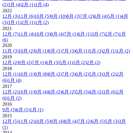
(2)
3月
(4)
2月
(1)
1月
(4)
2022
12月
(3)
11月
(6)
10月
(5)
9月
(10)
8月
(3)
7月
(2)
6月
(4)
5月
(1)
4月
(3)
3月
(1)
2月
(1)
1月
(2)
2021
12月
(7)
11月
(4)
10月
(3)
8月
(4)
7月
(1)
6月
(1)
3月
(7)
2月
(7)
1月
(6)
2020
11月
(3)
10月
(2)
9月
(1)
8月
(1)
7月
(3)
6月
(1)
5月
(3)
2月
(1)
1月
(2)
2019
12月
(2)
9月
(2)
7月
(1)
6月
(3)
5月
(1)
3月
(2)
2月
(2)
2018
12月
(1)
10月
(1)
9月
(8)
8月
(2)
7月
(3)
6月
(2)
5月
(3)
3月
(2)
2月
(6)
1月
(4)
2017
12月
(2)
10月
(1)
9月
(4)
8月
(2)
6月
(2)
5月
(3)
4月
(2)
3月
(6)
2月
(6)
1月
(2)
2016
9月
(3)
6月
(1)
1月
(1)
2015
12月
(5)
11月
(2)
10月
(5)
9月
(4)
8月
(4)
7月
(2)
6月
(5)
5月
(3)
3月
(1)
2014