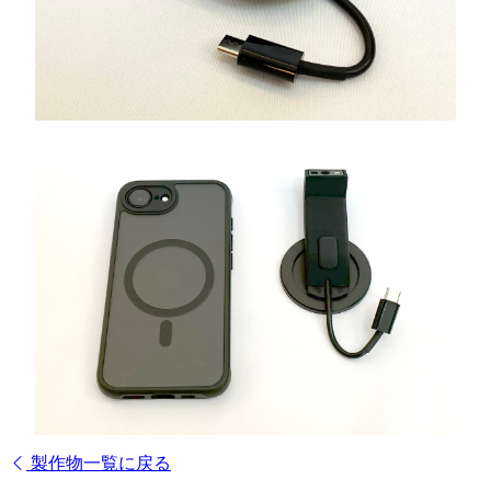
製作物一覧に戻る