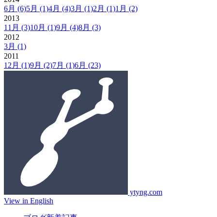
6月
(6)
5月
(1)
4月
(4)
3月
(1)
2月
(1)
1月
(2)
2013
11月
(3)
10月
(1)
9月
(4)
8月
(3)
2012
3月
(1)
2011
12月
(1)
9月
(2)
7月
(1)
6月
(23)
ytyng.com
View in English