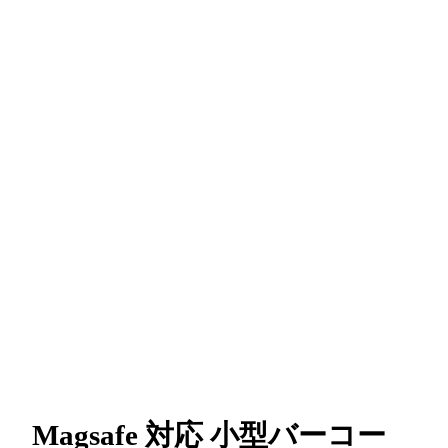
Magsafe 対応 小型バーコー