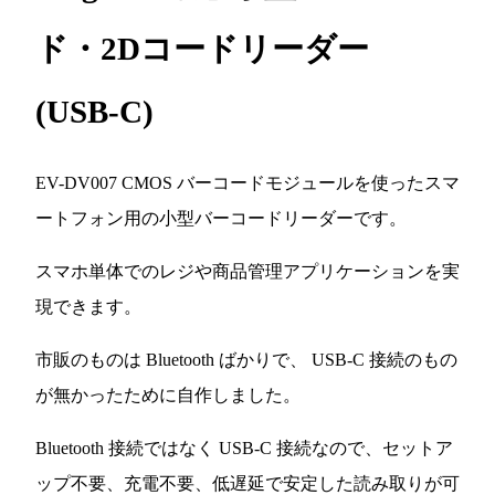
ド・2Dコードリーダー
(USB-C)
EV-DV007 CMOS バーコードモジュールを使ったスマ
ートフォン用の小型バーコードリーダーです。
スマホ単体でのレジや商品管理アプリケーションを実
現できます。
市販のものは Bluetooth ばかりで、 USB-C 接続のもの
が無かったために自作しました。
Bluetooth 接続ではなく USB-C 接続なので、セットア
ップ不要、充電不要、低遅延で安定した読み取りが可