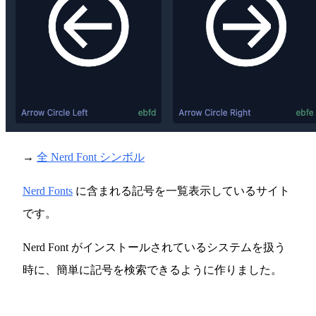
→
全 Nerd Font シンボル
Nerd Fonts
に含まれる記号を一覧表示しているサイト
です。
Nerd Font がインストールされているシステムを扱う
時に、簡単に記号を検索できるように作りました。