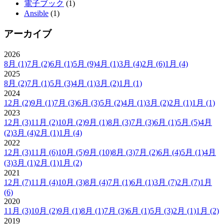
電子ブック
(1)
Ansible
(1)
アーカイブ
2026
8月
(1)
7月
(2)
6月
(1)
5月
(9)
4月
(1)
3月
(4)
2月
(6)
1月
(4)
2025
8月
(2)
7月
(1)
5月
(3)
4月
(1)
3月
(2)
1月
(1)
2024
12月
(2)
9月
(1)
7月
(3)
6月
(3)
5月
(2)
4月
(1)
3月
(2)
2月
(1)
1月
(1)
2023
12月
(3)
11月
(2)
10月
(2)
9月
(1)
8月
(3)
7月
(3)
6月
(1)
5月
(5)
4月
(2)
3月
(4)
2月
(1)
1月
(4)
2022
12月
(3)
11月
(6)
10月
(5)
9月
(10)
8月
(3)
7月
(2)
6月
(4)
5月
(1)
4月
(3)
3月
(1)
2月
(1)
1月
(2)
2021
12月
(7)
11月
(4)
10月
(3)
8月
(4)
7月
(1)
6月
(1)
3月
(7)
2月
(7)
1月
(6)
2020
11月
(3)
10月
(2)
9月
(1)
8月
(1)
7月
(3)
6月
(1)
5月
(3)
2月
(1)
1月
(2)
2019