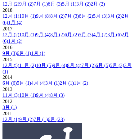
12月
(2)
9月
(2)
7月
(1)
6月
(3)
5月
(1)
3月
(2)
2月
(2)
2018
12月
(1)
10月
(1)
9月
(8)
8月
(2)
7月
(3)
6月
(2)
5月
(3)
3月
(2)
2月
(6)
1月
(4)
2017
12月
(2)
10月
(1)
9月
(4)
8月
(2)
6月
(2)
5月
(3)
4月
(2)
3月
(6)
2月
(6)
1月
(2)
2016
9月
(3)
6月
(1)
1月
(1)
2015
12月
(5)
11月
(2)
10月
(5)
9月
(4)
8月
(4)
7月
(2)
6月
(5)
5月
(3)
3月
(1)
2014
6月
(6)
5月
(1)
4月
(4)
3月
(1)
2月
(1)
1月
(2)
2013
11月
(3)
10月
(1)
9月
(4)
8月
(3)
2012
3月
(1)
2011
12月
(1)
9月
(2)
7月
(1)
6月
(23)