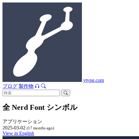
ytyng.com
ブログ
製作物
全 Nerd Font シンボル
アプリケーション
2025-03-02
(17 months ago)
View in English