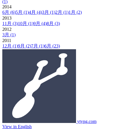
(1)
2014
6月
(6)
5月
(1)
4月
(4)
3月
(1)
2月
(1)
1月
(2)
2013
11月
(3)
10月
(1)
9月
(4)
8月
(3)
2012
3月
(1)
2011
12月
(1)
9月
(2)
7月
(1)
6月
(23)
ytyng.com
View in English