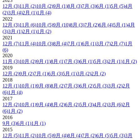
2023
12月
(3)
11月
(2)
10月
(2)
9月
(1)
8月
(3)
7月
(3)
6月
(1)
5月
(5)
4月
(2)
3月
(4)
2月
(1)
1月
(4)
2022
12月
(3)
11月
(6)
10月
(5)
9月
(10)
8月
(3)
7月
(2)
6月
(4)
5月
(1)
4月
(3)
3月
(1)
2月
(1)
1月
(2)
2021
12月
(7)
11月
(4)
10月
(3)
8月
(4)
7月
(1)
6月
(1)
3月
(7)
2月
(7)
1月
(6)
2020
11月
(3)
10月
(2)
9月
(1)
8月
(1)
7月
(3)
6月
(1)
5月
(3)
2月
(1)
1月
(2)
2019
12月
(2)
9月
(2)
7月
(1)
6月
(3)
5月
(1)
3月
(2)
2月
(2)
2018
12月
(1)
10月
(1)
9月
(8)
8月
(2)
7月
(3)
6月
(2)
5月
(3)
3月
(2)
2月
(6)
1月
(4)
2017
12月
(2)
10月
(1)
9月
(4)
8月
(2)
6月
(2)
5月
(3)
4月
(2)
3月
(6)
2月
(6)
1月
(2)
2016
9月
(3)
6月
(1)
1月
(1)
2015
12月
(5)
11月
(2)
10月
(5)
9月
(4)
8月
(4)
7月
(2)
6月
(5)
5月
(3)
3月