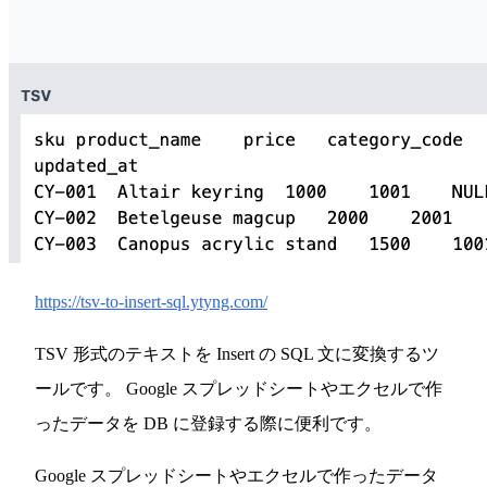
https://tsv-to-insert-sql.ytyng.com/
TSV 形式のテキストを Insert の SQL 文に変換するツ
ールです。 Google スプレッドシートやエクセルで作
ったデータを DB に登録する際に便利です。
Google スプレッドシートやエクセルで作ったデータ