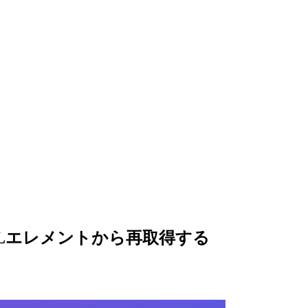
MLエレメントから再取得する