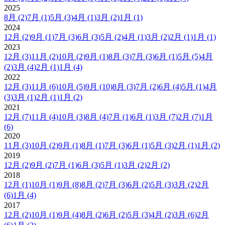
2025
8月
(2)
7月
(1)
5月
(3)
4月
(1)
3月
(2)
1月
(1)
2024
12月
(2)
9月
(1)
7月
(3)
6月
(3)
5月
(2)
4月
(1)
3月
(2)
2月
(1)
1月
(1)
2023
12月
(3)
11月
(2)
10月
(2)
9月
(1)
8月
(3)
7月
(3)
6月
(1)
5月
(5)
4月
(2)
3月
(4)
2月
(1)
1月
(4)
2022
12月
(3)
11月
(6)
10月
(5)
9月
(10)
8月
(3)
7月
(2)
6月
(4)
5月
(1)
4月
(3)
3月
(1)
2月
(1)
1月
(2)
2021
12月
(7)
11月
(4)
10月
(3)
8月
(4)
7月
(1)
6月
(1)
3月
(7)
2月
(7)
1月
(6)
2020
11月
(3)
10月
(2)
9月
(1)
8月
(1)
7月
(3)
6月
(1)
5月
(3)
2月
(1)
1月
(2)
2019
12月
(2)
9月
(2)
7月
(1)
6月
(3)
5月
(1)
3月
(2)
2月
(2)
2018
12月
(1)
10月
(1)
9月
(8)
8月
(2)
7月
(3)
6月
(2)
5月
(3)
3月
(2)
2月
(6)
1月
(4)
2017
12月
(2)
10月
(1)
9月
(4)
8月
(2)
6月
(2)
5月
(3)
4月
(2)
3月
(6)
2月