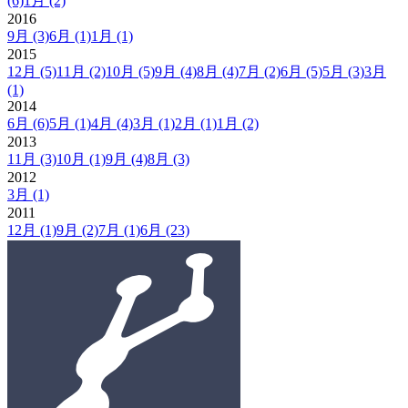
(6)
1月
(2)
2016
9月
(3)
6月
(1)
1月
(1)
2015
12月
(5)
11月
(2)
10月
(5)
9月
(4)
8月
(4)
7月
(2)
6月
(5)
5月
(3)
3月
(1)
2014
6月
(6)
5月
(1)
4月
(4)
3月
(1)
2月
(1)
1月
(2)
2013
11月
(3)
10月
(1)
9月
(4)
8月
(3)
2012
3月
(1)
2011
12月
(1)
9月
(2)
7月
(1)
6月
(23)