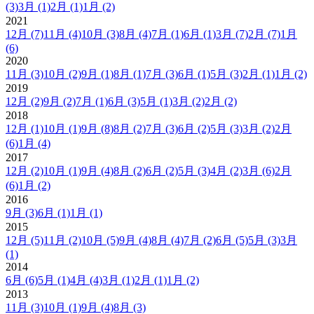
(3)
3月
(1)
2月
(1)
1月
(2)
2021
12月
(7)
11月
(4)
10月
(3)
8月
(4)
7月
(1)
6月
(1)
3月
(7)
2月
(7)
1月
(6)
2020
11月
(3)
10月
(2)
9月
(1)
8月
(1)
7月
(3)
6月
(1)
5月
(3)
2月
(1)
1月
(2)
2019
12月
(2)
9月
(2)
7月
(1)
6月
(3)
5月
(1)
3月
(2)
2月
(2)
2018
12月
(1)
10月
(1)
9月
(8)
8月
(2)
7月
(3)
6月
(2)
5月
(3)
3月
(2)
2月
(6)
1月
(4)
2017
12月
(2)
10月
(1)
9月
(4)
8月
(2)
6月
(2)
5月
(3)
4月
(2)
3月
(6)
2月
(6)
1月
(2)
2016
9月
(3)
6月
(1)
1月
(1)
2015
12月
(5)
11月
(2)
10月
(5)
9月
(4)
8月
(4)
7月
(2)
6月
(5)
5月
(3)
3月
(1)
2014
6月
(6)
5月
(1)
4月
(4)
3月
(1)
2月
(1)
1月
(2)
2013
11月
(3)
10月
(1)
9月
(4)
8月
(3)