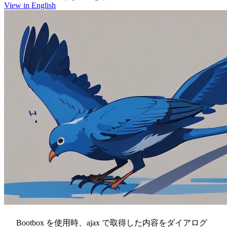
View in English
Bootbox を使用時、ajax で取得した内容をダイアログ