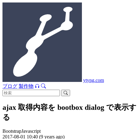
ytyng.com
ブログ
製作物
ajax 取得内容を bootbox dialog で表示す
る
Bootstrap
Javascript
2017-08-01 10:40 (9 years ago)