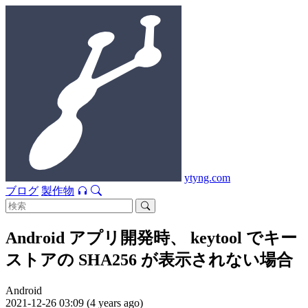
ytyng.com
ブログ
製作物
Android アプリ開発時、 keytool でキー
ストアの SHA256 が表示されない場合
Android
2021-12-26 03:09 (4 years ago)