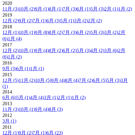
2020
11月
(3)
10月
(2)
9月
(1)
8月
(1)
7月
(3)
6月
(1)
5月
(3)
2月
(1)
1月
(2)
2019
12月
(2)
9月
(2)
7月
(1)
6月
(3)
5月
(1)
3月
(2)
2月
(2)
2018
12月
(1)
10月
(1)
9月
(8)
8月
(2)
7月
(3)
6月
(2)
5月
(3)
3月
(2)
2月
(6)
1月
(4)
2017
12月
(2)
10月
(1)
9月
(4)
8月
(2)
6月
(2)
5月
(3)
4月
(2)
3月
(6)
2月
(6)
1月
(2)
2016
9月
(3)
6月
(1)
1月
(1)
2015
12月
(5)
11月
(2)
10月
(5)
9月
(4)
8月
(4)
7月
(2)
6月
(5)
5月
(3)
3月
(1)
2014
6月
(6)
5月
(1)
4月
(4)
3月
(1)
2月
(1)
1月
(2)
2013
11月
(3)
10月
(1)
9月
(4)
8月
(3)
2012
3月
(1)
2011
12月
(1)
9月
(2)
7月
(1)
6月
(23)