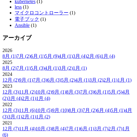
kubernetes
(1)
less
(1)
マイクロコントローラー
(1)
電子ブック
(1)
Ansible
(1)
アーカイブ
2026
8月
(1)
7月
(2)
6月
(1)
5月
(9)
4月
(1)
3月
(4)
2月
(6)
1月
(4)
2025
8月
(2)
7月
(1)
5月
(3)
4月
(1)
3月
(2)
1月
(1)
2024
12月
(2)
9月
(1)
7月
(3)
6月
(3)
5月
(2)
4月
(1)
3月
(2)
2月
(1)
1月
(1)
2023
12月
(3)
11月
(2)
10月
(2)
9月
(1)
8月
(3)
7月
(3)
6月
(1)
5月
(5)
4月
(2)
3月
(4)
2月
(1)
1月
(4)
2022
12月
(3)
11月
(6)
10月
(5)
9月
(10)
8月
(3)
7月
(2)
6月
(4)
5月
(1)
4月
(3)
3月
(1)
2月
(1)
1月
(2)
2021
12月
(7)
11月
(4)
10月
(3)
8月
(4)
7月
(1)
6月
(1)
3月
(7)
2月
(7)
1月
(6)