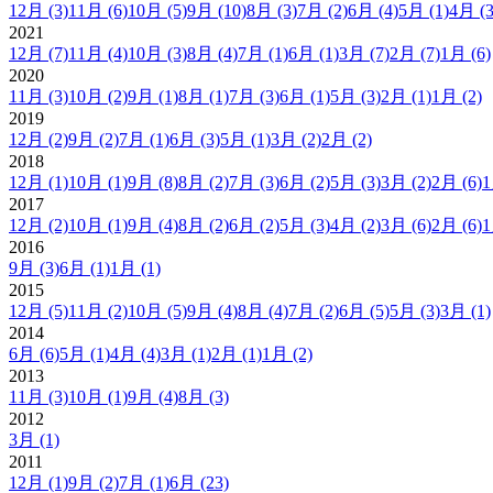
12月
(3)
11月
(6)
10月
(5)
9月
(10)
8月
(3)
7月
(2)
6月
(4)
5月
(1)
4月
(3
2021
12月
(7)
11月
(4)
10月
(3)
8月
(4)
7月
(1)
6月
(1)
3月
(7)
2月
(7)
1月
(6)
2020
11月
(3)
10月
(2)
9月
(1)
8月
(1)
7月
(3)
6月
(1)
5月
(3)
2月
(1)
1月
(2)
2019
12月
(2)
9月
(2)
7月
(1)
6月
(3)
5月
(1)
3月
(2)
2月
(2)
2018
12月
(1)
10月
(1)
9月
(8)
8月
(2)
7月
(3)
6月
(2)
5月
(3)
3月
(2)
2月
(6)
2017
12月
(2)
10月
(1)
9月
(4)
8月
(2)
6月
(2)
5月
(3)
4月
(2)
3月
(6)
2月
(6)
2016
9月
(3)
6月
(1)
1月
(1)
2015
12月
(5)
11月
(2)
10月
(5)
9月
(4)
8月
(4)
7月
(2)
6月
(5)
5月
(3)
3月
(1)
2014
6月
(6)
5月
(1)
4月
(4)
3月
(1)
2月
(1)
1月
(2)
2013
11月
(3)
10月
(1)
9月
(4)
8月
(3)
2012
3月
(1)
2011
12月
(1)
9月
(2)
7月
(1)
6月
(23)