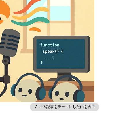
この記事をテーマにした曲を再生