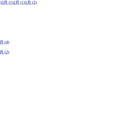
)
3月
(1)
2月
(1)
1月
(2)
1月
(4)
1月
(2)