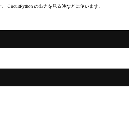
ircuitPython の出力を見る時などに使います。