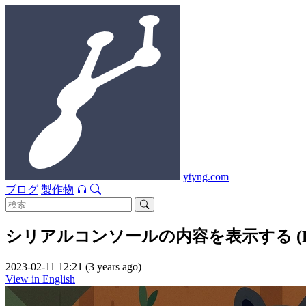
ytyng.com
ブログ
製作物
シリアルコンソールの内容を表示する (Raspb
2023-02-11 12:21 (3 years ago)
View in English