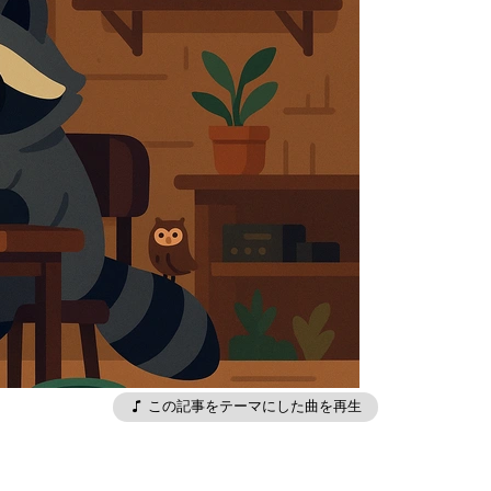
この記事をテーマにした曲を再生