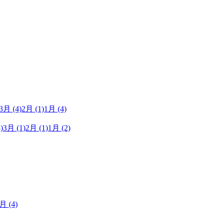
3月
(4)
2月
(1)
1月
(4)
)
3月
(1)
2月
(1)
1月
(2)
1月
(4)