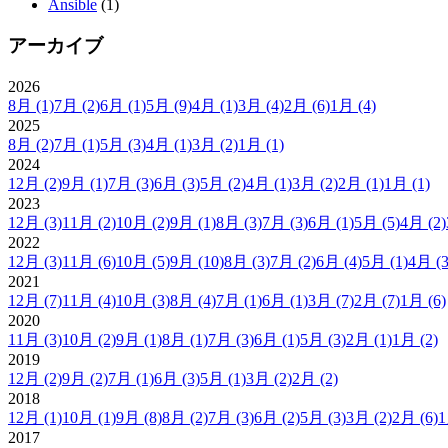
Ansible
(1)
アーカイブ
2026
8月
(1)
7月
(2)
6月
(1)
5月
(9)
4月
(1)
3月
(4)
2月
(6)
1月
(4)
2025
8月
(2)
7月
(1)
5月
(3)
4月
(1)
3月
(2)
1月
(1)
2024
12月
(2)
9月
(1)
7月
(3)
6月
(3)
5月
(2)
4月
(1)
3月
(2)
2月
(1)
1月
(1)
2023
12月
(3)
11月
(2)
10月
(2)
9月
(1)
8月
(3)
7月
(3)
6月
(1)
5月
(5)
4月
(2)
2022
12月
(3)
11月
(6)
10月
(5)
9月
(10)
8月
(3)
7月
(2)
6月
(4)
5月
(1)
4月
(3
2021
12月
(7)
11月
(4)
10月
(3)
8月
(4)
7月
(1)
6月
(1)
3月
(7)
2月
(7)
1月
(6)
2020
11月
(3)
10月
(2)
9月
(1)
8月
(1)
7月
(3)
6月
(1)
5月
(3)
2月
(1)
1月
(2)
2019
12月
(2)
9月
(2)
7月
(1)
6月
(3)
5月
(1)
3月
(2)
2月
(2)
2018
12月
(1)
10月
(1)
9月
(8)
8月
(2)
7月
(3)
6月
(2)
5月
(3)
3月
(2)
2月
(6)
2017