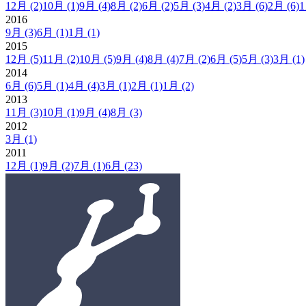
12月
(2)
10月
(1)
9月
(4)
8月
(2)
6月
(2)
5月
(3)
4月
(2)
3月
(6)
2月
(6)
2016
9月
(3)
6月
(1)
1月
(1)
2015
12月
(5)
11月
(2)
10月
(5)
9月
(4)
8月
(4)
7月
(2)
6月
(5)
5月
(3)
3月
(1)
2014
6月
(6)
5月
(1)
4月
(4)
3月
(1)
2月
(1)
1月
(2)
2013
11月
(3)
10月
(1)
9月
(4)
8月
(3)
2012
3月
(1)
2011
12月
(1)
9月
(2)
7月
(1)
6月
(23)