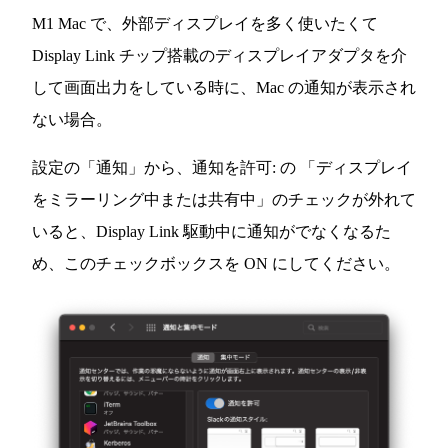
M1 Mac で、外部ディスプレイを多く使いたくて
Display Link チップ搭載のディスプレイアダプタを介
して画面出力をしている時に、Mac の通知が表示され
ない場合。
設定の「通知」から、通知を許可: の 「ディスプレイ
をミラーリング中または共有中」のチェックが外れて
いると、Display Link 駆動中に通知がでなくなるた
め、このチェックボックスを ON にしてください。