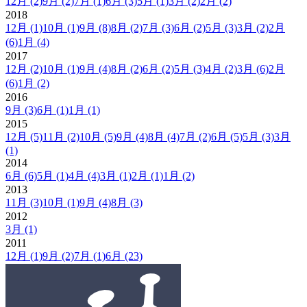
12月
(2)
9月
(2)
7月
(1)
6月
(3)
5月
(1)
3月
(2)
2月
(2)
2018
12月
(1)
10月
(1)
9月
(8)
8月
(2)
7月
(3)
6月
(2)
5月
(3)
3月
(2)
2月
(6)
1月
(4)
2017
12月
(2)
10月
(1)
9月
(4)
8月
(2)
6月
(2)
5月
(3)
4月
(2)
3月
(6)
2月
(6)
1月
(2)
2016
9月
(3)
6月
(1)
1月
(1)
2015
12月
(5)
11月
(2)
10月
(5)
9月
(4)
8月
(4)
7月
(2)
6月
(5)
5月
(3)
3月
(1)
2014
6月
(6)
5月
(1)
4月
(4)
3月
(1)
2月
(1)
1月
(2)
2013
11月
(3)
10月
(1)
9月
(4)
8月
(3)
2012
3月
(1)
2011
12月
(1)
9月
(2)
7月
(1)
6月
(23)