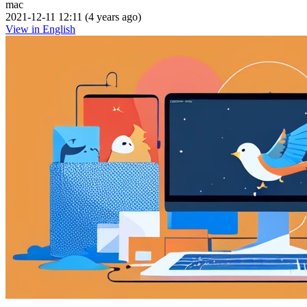
mac
2021-12-11 12:11 (4 years ago)
View in English