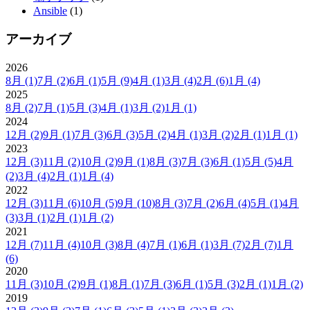
Ansible
(1)
アーカイブ
2026
8月
(1)
7月
(2)
6月
(1)
5月
(9)
4月
(1)
3月
(4)
2月
(6)
1月
(4)
2025
8月
(2)
7月
(1)
5月
(3)
4月
(1)
3月
(2)
1月
(1)
2024
12月
(2)
9月
(1)
7月
(3)
6月
(3)
5月
(2)
4月
(1)
3月
(2)
2月
(1)
1月
(1)
2023
12月
(3)
11月
(2)
10月
(2)
9月
(1)
8月
(3)
7月
(3)
6月
(1)
5月
(5)
4月
(2)
3月
(4)
2月
(1)
1月
(4)
2022
12月
(3)
11月
(6)
10月
(5)
9月
(10)
8月
(3)
7月
(2)
6月
(4)
5月
(1)
4月
(3)
3月
(1)
2月
(1)
1月
(2)
2021
12月
(7)
11月
(4)
10月
(3)
8月
(4)
7月
(1)
6月
(1)
3月
(7)
2月
(7)
1月
(6)
2020
11月
(3)
10月
(2)
9月
(1)
8月
(1)
7月
(3)
6月
(1)
5月
(3)
2月
(1)
1月
(2)
2019