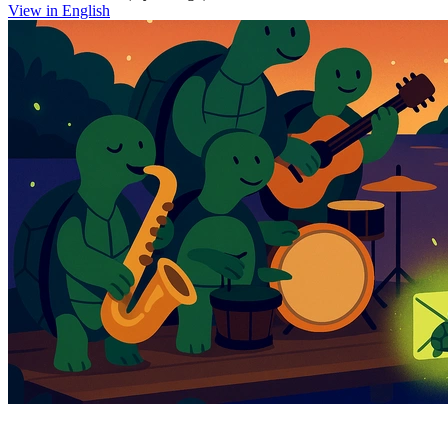
View in English