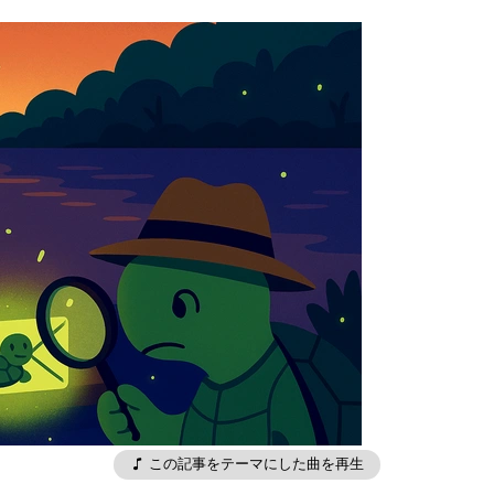
この記事をテーマにした曲を再生