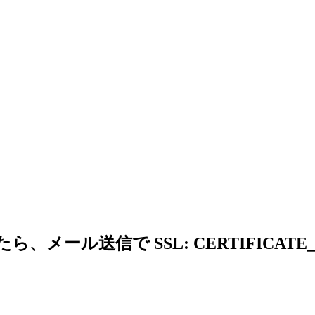
、メール送信で SSL: CERTIFICATE_