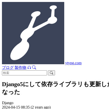
ytyng.com
ブログ
製作物
Django5にして依存ライブラリも更新したら
なった
Django
2024-04-15 08:35 (2 years ago)