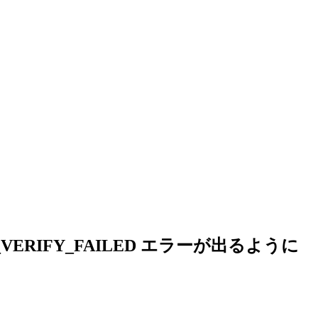
VERIFY_FAILED エラーが出るように