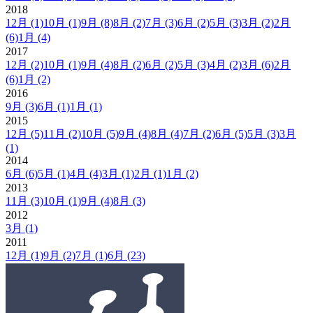
2018
12月
(1)
10月
(1)
9月
(8)
8月
(2)
7月
(3)
6月
(2)
5月
(3)
3月
(2)
2月
(6)
1月
(4)
2017
12月
(2)
10月
(1)
9月
(4)
8月
(2)
6月
(2)
5月
(3)
4月
(2)
3月
(6)
2月
(6)
1月
(2)
2016
9月
(3)
6月
(1)
1月
(1)
2015
12月
(5)
11月
(2)
10月
(5)
9月
(4)
8月
(4)
7月
(2)
6月
(5)
5月
(3)
3月
(1)
2014
6月
(6)
5月
(1)
4月
(4)
3月
(1)
2月
(1)
1月
(2)
2013
11月
(3)
10月
(1)
9月
(4)
8月
(3)
2012
3月
(1)
2011
12月
(1)
9月
(2)
7月
(1)
6月
(23)