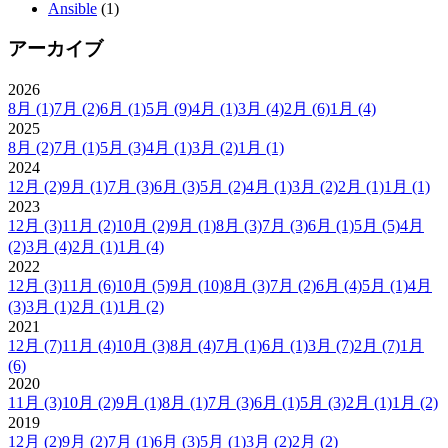
Ansible
(1)
アーカイブ
2026
8月
(1)
7月
(2)
6月
(1)
5月
(9)
4月
(1)
3月
(4)
2月
(6)
1月
(4)
2025
8月
(2)
7月
(1)
5月
(3)
4月
(1)
3月
(2)
1月
(1)
2024
12月
(2)
9月
(1)
7月
(3)
6月
(3)
5月
(2)
4月
(1)
3月
(2)
2月
(1)
1月
(1)
2023
12月
(3)
11月
(2)
10月
(2)
9月
(1)
8月
(3)
7月
(3)
6月
(1)
5月
(5)
4月
(2)
3月
(4)
2月
(1)
1月
(4)
2022
12月
(3)
11月
(6)
10月
(5)
9月
(10)
8月
(3)
7月
(2)
6月
(4)
5月
(1)
4月
(3)
3月
(1)
2月
(1)
1月
(2)
2021
12月
(7)
11月
(4)
10月
(3)
8月
(4)
7月
(1)
6月
(1)
3月
(7)
2月
(7)
1月
(6)
2020
11月
(3)
10月
(2)
9月
(1)
8月
(1)
7月
(3)
6月
(1)
5月
(3)
2月
(1)
1月
(2)
2019
12月
(2)
9月
(2)
7月
(1)
6月
(3)
5月
(1)
3月
(2)
2月
(2)