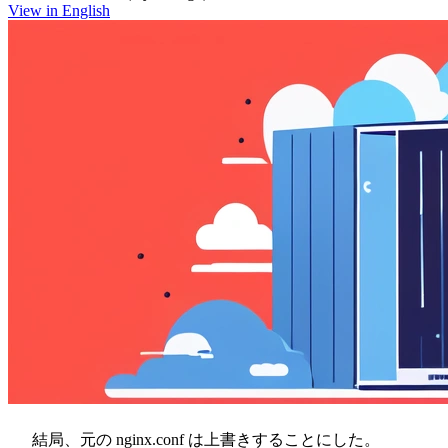
View in English
結局、元の nginx.conf は上書きすることにした。