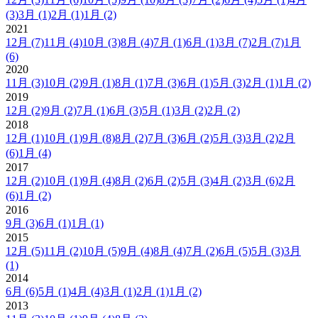
(3)
3月
(1)
2月
(1)
1月
(2)
2021
12月
(7)
11月
(4)
10月
(3)
8月
(4)
7月
(1)
6月
(1)
3月
(7)
2月
(7)
1月
(6)
2020
11月
(3)
10月
(2)
9月
(1)
8月
(1)
7月
(3)
6月
(1)
5月
(3)
2月
(1)
1月
(2)
2019
12月
(2)
9月
(2)
7月
(1)
6月
(3)
5月
(1)
3月
(2)
2月
(2)
2018
12月
(1)
10月
(1)
9月
(8)
8月
(2)
7月
(3)
6月
(2)
5月
(3)
3月
(2)
2月
(6)
1月
(4)
2017
12月
(2)
10月
(1)
9月
(4)
8月
(2)
6月
(2)
5月
(3)
4月
(2)
3月
(6)
2月
(6)
1月
(2)
2016
9月
(3)
6月
(1)
1月
(1)
2015
12月
(5)
11月
(2)
10月
(5)
9月
(4)
8月
(4)
7月
(2)
6月
(5)
5月
(3)
3月
(1)
2014
6月
(6)
5月
(1)
4月
(4)
3月
(1)
2月
(1)
1月
(2)
2013