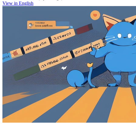
View in English