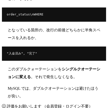
order_status\nWHERE
となっている箇所の、改行の前後どちらかに半角スペ
ースを入れるか、
"入金済み", "完了"
このダブルクォーテーションを
シングルクオーテーシ
ョンに変える
。それで発生しなくなる。
MySQL では、ダブルクオーテーションは避けたほう
が良い。
評価をお願いします
（会員登録・ログイン不要）