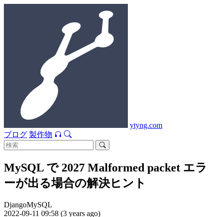
ytyng.com
ブログ
製作物
MySQL で 2027 Malformed packet エラ
ーが出る場合の解決ヒント
Django
MySQL
2022-09-11 09:58 (3 years ago)