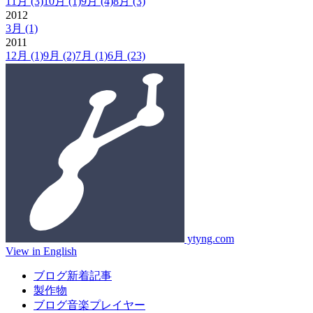
11月
(3)
10月
(1)
9月
(4)
8月
(3)
2012
3月
(1)
2011
12月
(1)
9月
(2)
7月
(1)
6月
(23)
ytyng.com
View in English
ブログ新着記事
製作物
ブログ音楽プレイヤー