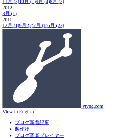
11月
(3)
10月
(1)
9月
(4)
8月
(3)
2012
3月
(1)
2011
12月
(1)
9月
(2)
7月
(1)
6月
(23)
ytyng.com
View in English
ブログ新着記事
製作物
ブログ音楽プレイヤー