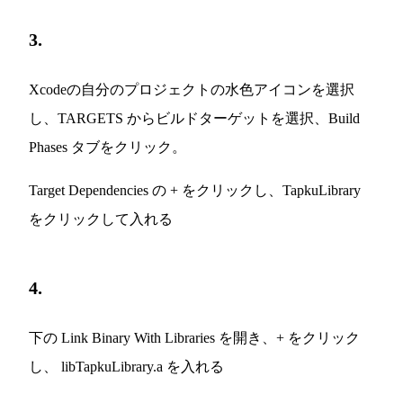
3.
Xcodeの自分のプロジェクトの水色アイコンを選択
し、TARGETS からビルドターゲットを選択、Build
Phases タブをクリック。
Target Dependencies の + をクリックし、TapkuLibrary
をクリックして入れる
4.
下の Link Binary With Libraries を開き、+ をクリック
し、 libTapkuLibrary.a を入れる