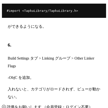
ができるようになる。
6.
Build Settings タブ > Linking グループ > Other Linker
Flags
-ObjC を追加。
入れないと、カテゴリがロードされず、ビューが動か
ない。
評価をお願いします
（会員登録・ログイン不要）