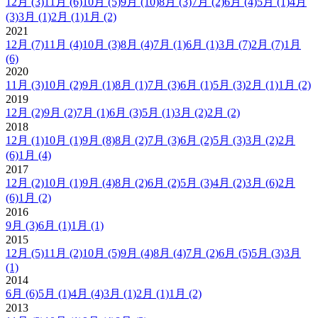
12月
(3)
11月
(6)
10月
(5)
9月
(10)
8月
(3)
7月
(2)
6月
(4)
5月
(1)
4月
(3)
3月
(1)
2月
(1)
1月
(2)
2021
12月
(7)
11月
(4)
10月
(3)
8月
(4)
7月
(1)
6月
(1)
3月
(7)
2月
(7)
1月
(6)
2020
11月
(3)
10月
(2)
9月
(1)
8月
(1)
7月
(3)
6月
(1)
5月
(3)
2月
(1)
1月
(2)
2019
12月
(2)
9月
(2)
7月
(1)
6月
(3)
5月
(1)
3月
(2)
2月
(2)
2018
12月
(1)
10月
(1)
9月
(8)
8月
(2)
7月
(3)
6月
(2)
5月
(3)
3月
(2)
2月
(6)
1月
(4)
2017
12月
(2)
10月
(1)
9月
(4)
8月
(2)
6月
(2)
5月
(3)
4月
(2)
3月
(6)
2月
(6)
1月
(2)
2016
9月
(3)
6月
(1)
1月
(1)
2015
12月
(5)
11月
(2)
10月
(5)
9月
(4)
8月
(4)
7月
(2)
6月
(5)
5月
(3)
3月
(1)
2014
6月
(6)
5月
(1)
4月
(4)
3月
(1)
2月
(1)
1月
(2)
2013