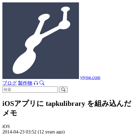
ytyng.com
ブログ
製作物
iOSアプリに tapkulibrary を組み込んだ
メモ
iOS
2014-04-23 03:52 (12 years ago)