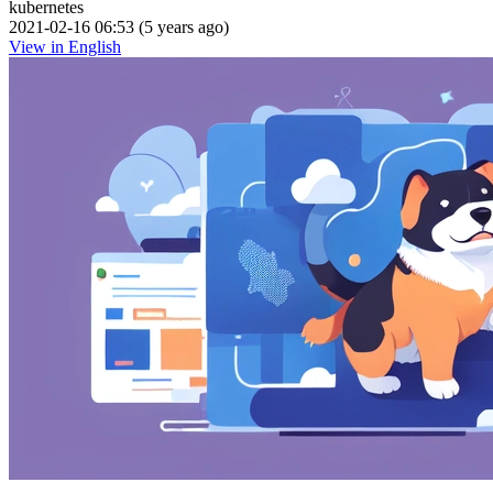
kubernetes
2021-02-16 06:53 (5 years ago)
View in English