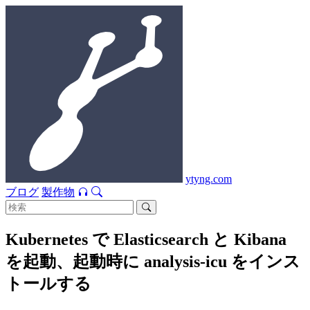
ytyng.com
ブログ
製作物
Kubernetes で Elasticsearch と Kibana
を起動、起動時に analysis-icu をインス
トールする