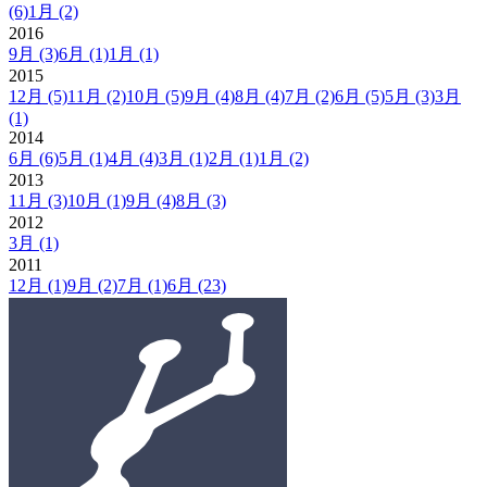
(6)
1月
(2)
2016
9月
(3)
6月
(1)
1月
(1)
2015
12月
(5)
11月
(2)
10月
(5)
9月
(4)
8月
(4)
7月
(2)
6月
(5)
5月
(3)
3月
(1)
2014
6月
(6)
5月
(1)
4月
(4)
3月
(1)
2月
(1)
1月
(2)
2013
11月
(3)
10月
(1)
9月
(4)
8月
(3)
2012
3月
(1)
2011
12月
(1)
9月
(2)
7月
(1)
6月
(23)