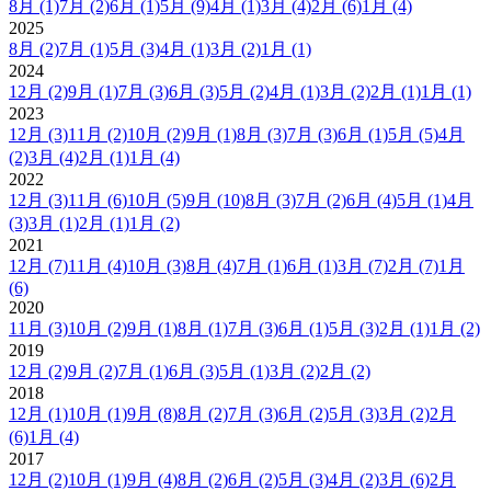
8月
(1)
7月
(2)
6月
(1)
5月
(9)
4月
(1)
3月
(4)
2月
(6)
1月
(4)
2025
8月
(2)
7月
(1)
5月
(3)
4月
(1)
3月
(2)
1月
(1)
2024
12月
(2)
9月
(1)
7月
(3)
6月
(3)
5月
(2)
4月
(1)
3月
(2)
2月
(1)
1月
(1)
2023
12月
(3)
11月
(2)
10月
(2)
9月
(1)
8月
(3)
7月
(3)
6月
(1)
5月
(5)
4月
(2)
3月
(4)
2月
(1)
1月
(4)
2022
12月
(3)
11月
(6)
10月
(5)
9月
(10)
8月
(3)
7月
(2)
6月
(4)
5月
(1)
4月
(3)
3月
(1)
2月
(1)
1月
(2)
2021
12月
(7)
11月
(4)
10月
(3)
8月
(4)
7月
(1)
6月
(1)
3月
(7)
2月
(7)
1月
(6)
2020
11月
(3)
10月
(2)
9月
(1)
8月
(1)
7月
(3)
6月
(1)
5月
(3)
2月
(1)
1月
(2)
2019
12月
(2)
9月
(2)
7月
(1)
6月
(3)
5月
(1)
3月
(2)
2月
(2)
2018
12月
(1)
10月
(1)
9月
(8)
8月
(2)
7月
(3)
6月
(2)
5月
(3)
3月
(2)
2月
(6)
1月
(4)
2017
12月
(2)
10月
(1)
9月
(4)
8月
(2)
6月
(2)
5月
(3)
4月
(2)
3月
(6)
2月