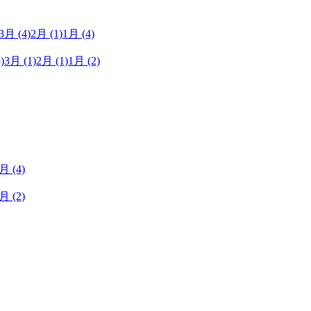
3月
(4)
2月
(1)
1月
(4)
)
3月
(1)
2月
(1)
1月
(2)
1月
(4)
1月
(2)