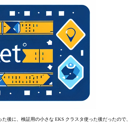
スタ使った後に、検証用の小さな EKS クラスタ使った後だったの