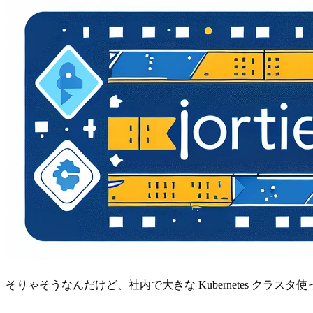
そりゃそうなんだけど、社内で大きな Kubernetes クラ