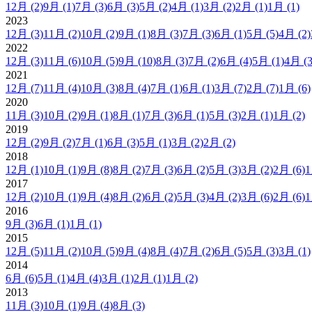
12月
(2)
9月
(1)
7月
(3)
6月
(3)
5月
(2)
4月
(1)
3月
(2)
2月
(1)
1月
(1)
2023
12月
(3)
11月
(2)
10月
(2)
9月
(1)
8月
(3)
7月
(3)
6月
(1)
5月
(5)
4月
(2)
2022
12月
(3)
11月
(6)
10月
(5)
9月
(10)
8月
(3)
7月
(2)
6月
(4)
5月
(1)
4月
(3
2021
12月
(7)
11月
(4)
10月
(3)
8月
(4)
7月
(1)
6月
(1)
3月
(7)
2月
(7)
1月
(6)
2020
11月
(3)
10月
(2)
9月
(1)
8月
(1)
7月
(3)
6月
(1)
5月
(3)
2月
(1)
1月
(2)
2019
12月
(2)
9月
(2)
7月
(1)
6月
(3)
5月
(1)
3月
(2)
2月
(2)
2018
12月
(1)
10月
(1)
9月
(8)
8月
(2)
7月
(3)
6月
(2)
5月
(3)
3月
(2)
2月
(6)
2017
12月
(2)
10月
(1)
9月
(4)
8月
(2)
6月
(2)
5月
(3)
4月
(2)
3月
(6)
2月
(6)
2016
9月
(3)
6月
(1)
1月
(1)
2015
12月
(5)
11月
(2)
10月
(5)
9月
(4)
8月
(4)
7月
(2)
6月
(5)
5月
(3)
3月
(1)
2014
6月
(6)
5月
(1)
4月
(4)
3月
(1)
2月
(1)
1月
(2)
2013
11月
(3)
10月
(1)
9月
(4)
8月
(3)