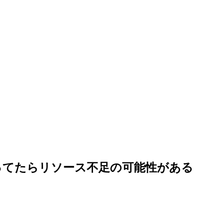
ling になってたらリソース不足の可能性がある