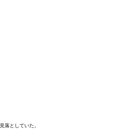
で、見落としていた。