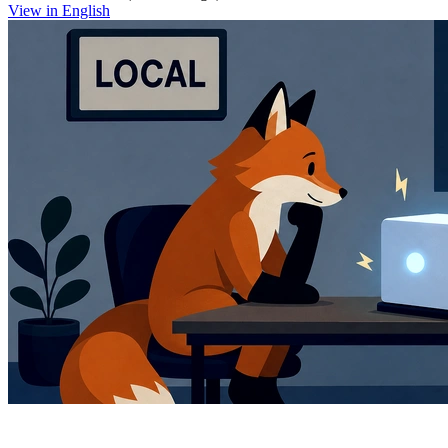
View in English