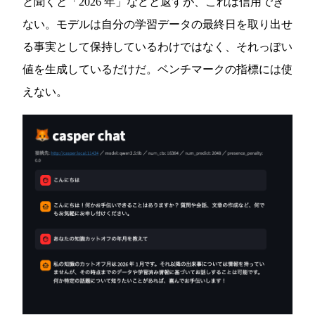
と聞くと「2026 年」などと返すが、これは信用でき
ない。モデルは自分の学習データの最終日を取り出せ
る事実として保持しているわけではなく、それっぽい
値を生成しているだけだ。ベンチマークの指標には使
えない。