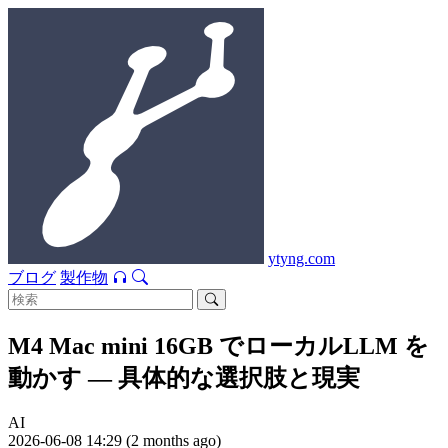
ytyng.com
ブログ
製作物
M4 Mac mini 16GB でローカルLLM を
動かす — 具体的な選択肢と現実
AI
2026-06-08 14:29 (2 months ago)