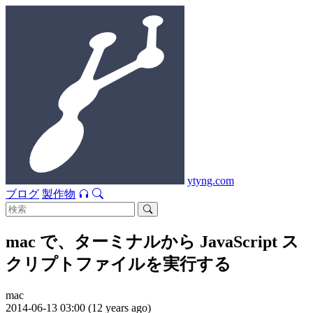
ytyng.com
ブログ
製作物
mac で、ターミナルから JavaScript ス
クリプトファイルを実行する
mac
2014-06-13 03:00 (12 years ago)