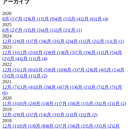
アーカイブ
2026
8月
(1)
7月
(2)
6月
(1)
5月
(9)
4月
(1)
3月
(4)
2月
(6)
1月
(4)
2025
8月
(2)
7月
(1)
5月
(3)
4月
(1)
3月
(2)
1月
(1)
2024
12月
(2)
9月
(1)
7月
(3)
6月
(3)
5月
(2)
4月
(1)
3月
(2)
2月
(1)
1月
(1)
2023
12月
(3)
11月
(2)
10月
(2)
9月
(1)
8月
(3)
7月
(3)
6月
(1)
5月
(5)
4月
(2)
3月
(4)
2月
(1)
1月
(4)
2022
12月
(3)
11月
(6)
10月
(5)
9月
(10)
8月
(3)
7月
(2)
6月
(4)
5月
(1)
4月
(3)
3月
(1)
2月
(1)
1月
(2)
2021
12月
(7)
11月
(4)
10月
(3)
8月
(4)
7月
(1)
6月
(1)
3月
(7)
2月
(7)
1月
(6)
2020
11月
(3)
10月
(2)
9月
(1)
8月
(1)
7月
(3)
6月
(1)
5月
(3)
2月
(1)
1月
(2)
2019
12月
(2)
9月
(2)
7月
(1)
6月
(3)
5月
(1)
3月
(2)
2月
(2)
2018
12月
(1)
10月
(1)
9月
(8)
8月
(2)
7月
(3)
6月
(2)
5月
(3)
3月
(2)
2月