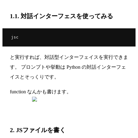
1.1. 対話インターフェスを使ってみる
と実行すれば、対話型インターフェイスを実行できま
す。 プロンプトや挙動は Python の対話インターフェ
イスとそっくりです。
function なんかも書けます。
2. JSファイルを書く