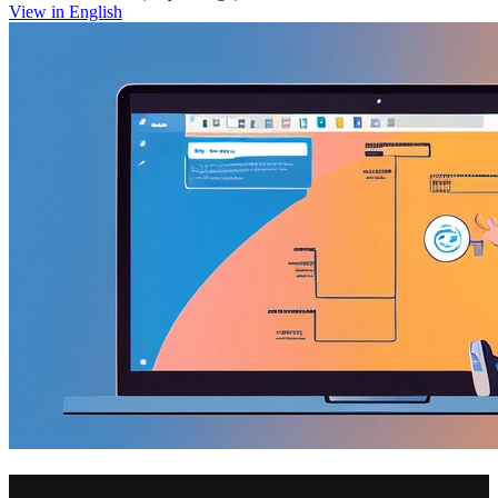
View in English