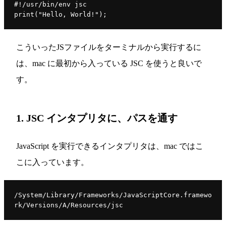
#!/usr/bin/env jsc

こういったJSファイルをターミナルから実行するに
は、mac に最初から入っている JSC を使うと良いで
す。
1. JSC インタプリタに、パスを通す
JavaScript を実行できるインタプリタは、mac ではこ
こに入っています。
/System/Library/Frameworks/JavaScriptCore.framewo