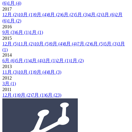
(6)
1月
(4)
2017
12月
(2)
10月
(1)
9月
(4)
8月
(2)
6月
(2)
5月
(3)
4月
(2)
3月
(6)
2月
(6)
1月
(2)
2016
9月
(3)
6月
(1)
1月
(1)
2015
12月
(5)
11月
(2)
10月
(5)
9月
(4)
8月
(4)
7月
(2)
6月
(5)
5月
(3)
3月
(1)
2014
6月
(6)
5月
(1)
4月
(4)
3月
(1)
2月
(1)
1月
(2)
2013
11月
(3)
10月
(1)
9月
(4)
8月
(3)
2012
3月
(1)
2011
12月
(1)
9月
(2)
7月
(1)
6月
(23)