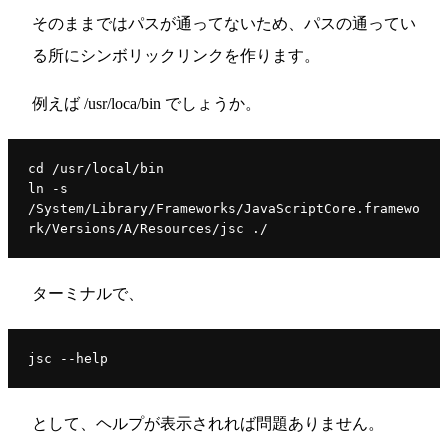
そのままではパスが通ってないため、パスの通ってい
る所にシンボリックリンクを作ります。
例えば /usr/loca/bin でしょうか。
cd /usr/local/bin

ln -s 
/System/Library/Frameworks/JavaScriptCore.framewo
ターミナルで、
として、ヘルプが表示されれば問題ありません。