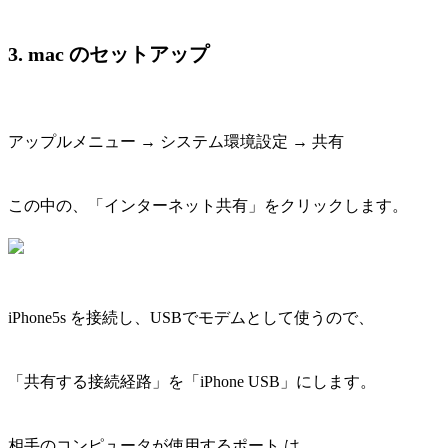
3. mac のセットアップ
アップルメニュー → システム環境設定 → 共有
この中の、「インターネット共有」をクリックします。
iPhone5s を接続し、USBでモデムとして使うので、
「共有する接続経路」を「iPhone USB」にします。
相手のコンピュータが使用するポート は、