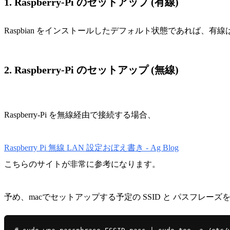
1. Raspberry-Pi のセットアップ (有線)
Raspbian をインストールしたデフォルト状態であれば、有
2. Raspberry-Pi のセットアップ (無線)
Raspberry-Pi を無線経由で接続する場合、
Raspberry Pi 無線 LAN 設定おぼえ書き - Ag Blog
こちらのサイトが非常に参考になります。
予め、macでセットアップする予定の SSID と パスフレー