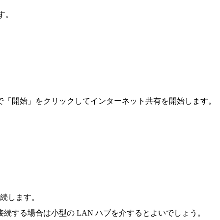
ます。
で「開始」をクリックしてインターネット共有を開始します。
を接続します。
続する場合は小型の LAN ハブを介するとよいでしょう。