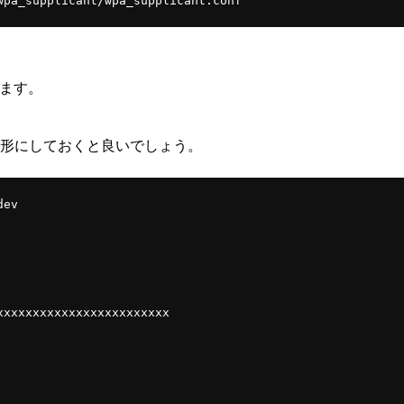
きます。
うな形にしておくと良いでしょう。
ev
