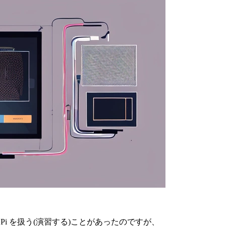
 Pi を扱う(演習する)ことがあったのですが、