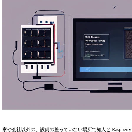
家や会社以外の、設備の整っていない場所で知人と Raspberry