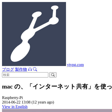
ytyng.com
ブログ
製作物
mac の、「インターネット共有」を使って Ra
Raspberry-Pi
2014-06-22 13:08 (12 years ago)
View in English