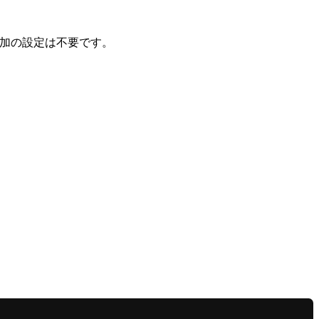
で追加の設定は不要です。