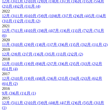
12月
(3)
11月
(2)
10月
(2)
9月
(1)
8月
(3)
7月
(3)
6月
(1)
5月
(5)
4月
(2)
3月
(4)
2月
(1)
1月
(4)
2022
12月
(3)
11月
(6)
10月
(5)
9月
(10)
8月
(3)
7月
(2)
6月
(4)
5月
(1)
4月
(3)
3月
(1)
2月
(1)
1月
(2)
2021
12月
(7)
11月
(4)
10月
(3)
8月
(4)
7月
(1)
6月
(1)
3月
(7)
2月
(7)
1月
(6)
2020
11月
(3)
10月
(2)
9月
(1)
8月
(1)
7月
(3)
6月
(1)
5月
(3)
2月
(1)
1月
(2)
2019
12月
(2)
9月
(2)
7月
(1)
6月
(3)
5月
(1)
3月
(2)
2月
(2)
2018
12月
(1)
10月
(1)
9月
(8)
8月
(2)
7月
(3)
6月
(2)
5月
(3)
3月
(2)
2月
(6)
1月
(4)
2017
12月
(2)
10月
(1)
9月
(4)
8月
(2)
6月
(2)
5月
(3)
4月
(2)
3月
(6)
2月
(6)
1月
(2)
2016
9月
(3)
6月
(1)
1月
(1)
2015
12月
(5)
11月
(2)
10月
(5)
9月
(4)
8月
(4)
7月
(2)
6月
(5)
5月
(3)
3月
(1)