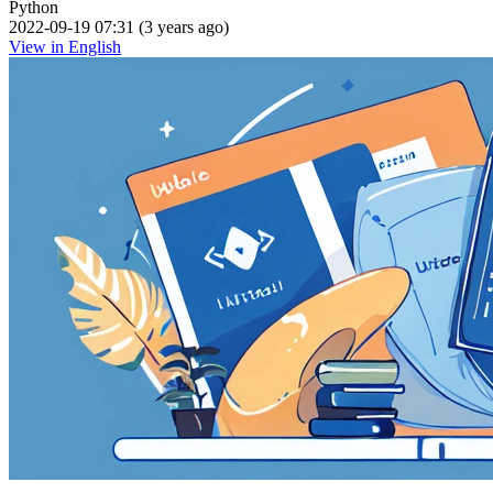
Python
2022-09-19 07:31 (3 years ago)
View in English