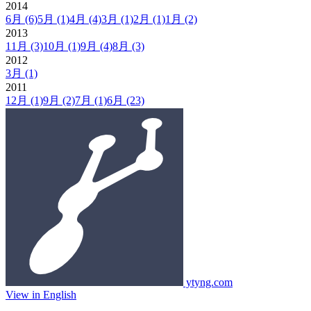
2014
6月
(6)
5月
(1)
4月
(4)
3月
(1)
2月
(1)
1月
(2)
2013
11月
(3)
10月
(1)
9月
(4)
8月
(3)
2012
3月
(1)
2011
12月
(1)
9月
(2)
7月
(1)
6月
(23)
ytyng.com
View in English