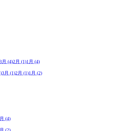
3月
(4)
2月
(1)
1月
(4)
)
3月
(1)
2月
(1)
1月
(2)
1月
(4)
1月
(2)