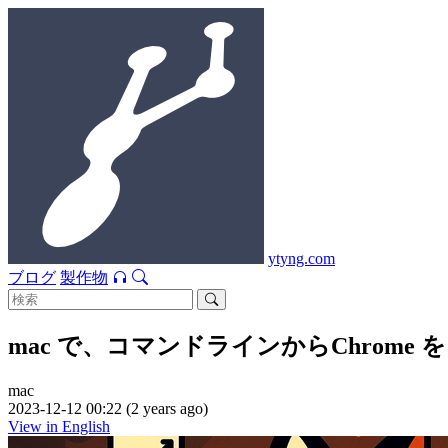
ytyng.com
ブログ
製作物
mac で、コマンドラインからChrom
mac
2023-12-12 00:22 (2 years ago)
View in English