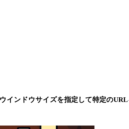
e をウインドウサイズを指定して特定のUR