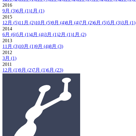
2016
9月
(3)
6月
(1)
1月
(1)
2015
12月
(5)
11月
(2)
10月
(5)
9月
(4)
8月
(4)
7月
(2)
6月
(5)
5月
(3)
3月
(1)
2014
6月
(6)
5月
(1)
4月
(4)
3月
(1)
2月
(1)
1月
(2)
2013
11月
(3)
10月
(1)
9月
(4)
8月
(3)
2012
3月
(1)
2011
12月
(1)
9月
(2)
7月
(1)
6月
(23)