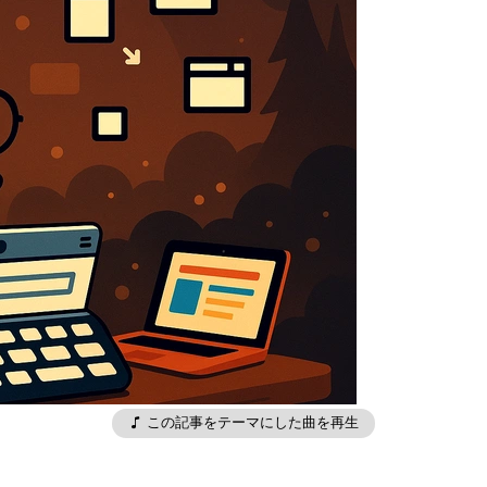
この記事をテーマにした曲を再生