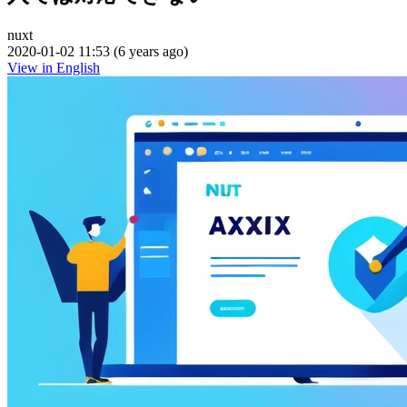
nuxt
2020-01-02 11:53 (6 years ago)
View in English