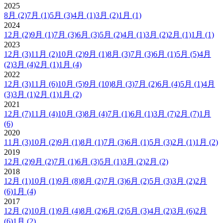
2025
8月
(2)
7月
(1)
5月
(3)
4月
(1)
3月
(2)
1月
(1)
2024
12月
(2)
9月
(1)
7月
(3)
6月
(3)
5月
(2)
4月
(1)
3月
(2)
2月
(1)
1月
(1)
2023
12月
(3)
11月
(2)
10月
(2)
9月
(1)
8月
(3)
7月
(3)
6月
(1)
5月
(5)
4月
(2)
3月
(4)
2月
(1)
1月
(4)
2022
12月
(3)
11月
(6)
10月
(5)
9月
(10)
8月
(3)
7月
(2)
6月
(4)
5月
(1)
4月
(3)
3月
(1)
2月
(1)
1月
(2)
2021
12月
(7)
11月
(4)
10月
(3)
8月
(4)
7月
(1)
6月
(1)
3月
(7)
2月
(7)
1月
(6)
2020
11月
(3)
10月
(2)
9月
(1)
8月
(1)
7月
(3)
6月
(1)
5月
(3)
2月
(1)
1月
(2)
2019
12月
(2)
9月
(2)
7月
(1)
6月
(3)
5月
(1)
3月
(2)
2月
(2)
2018
12月
(1)
10月
(1)
9月
(8)
8月
(2)
7月
(3)
6月
(2)
5月
(3)
3月
(2)
2月
(6)
1月
(4)
2017
12月
(2)
10月
(1)
9月
(4)
8月
(2)
6月
(2)
5月
(3)
4月
(2)
3月
(6)
2月
(6)
1月
(2)