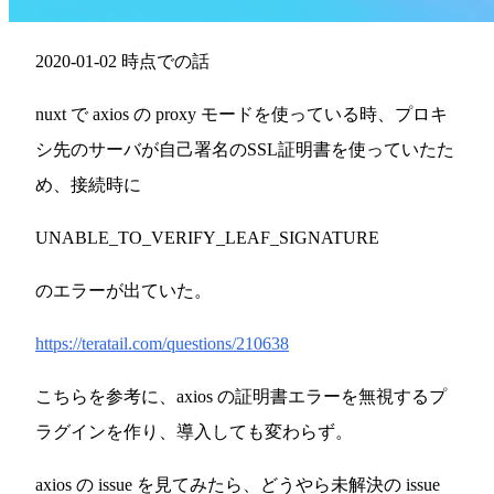
2020-01-02 時点での話
nuxt で axios の proxy モードを使っている時、プロキ
シ先のサーバが自己署名のSSL証明書を使っていたた
め、接続時に
UNABLE_TO_VERIFY_LEAF_SIGNATURE
のエラーが出ていた。
https://teratail.com/questions/210638
こちらを参考に、axios の証明書エラーを無視するプ
ラグインを作り、導入しても変わらず。
axios の issue を見てみたら、どうやら未解決の issue