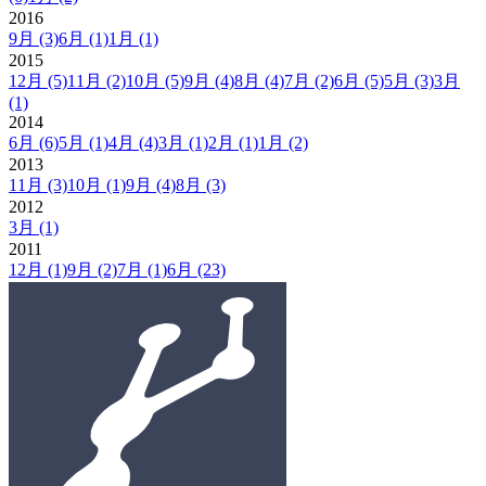
2016
9月
(3)
6月
(1)
1月
(1)
2015
12月
(5)
11月
(2)
10月
(5)
9月
(4)
8月
(4)
7月
(2)
6月
(5)
5月
(3)
3月
(1)
2014
6月
(6)
5月
(1)
4月
(4)
3月
(1)
2月
(1)
1月
(2)
2013
11月
(3)
10月
(1)
9月
(4)
8月
(3)
2012
3月
(1)
2011
12月
(1)
9月
(2)
7月
(1)
6月
(23)