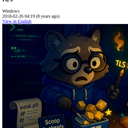
Windows
2018-02-26 04:19 (8 years ago)
View in English