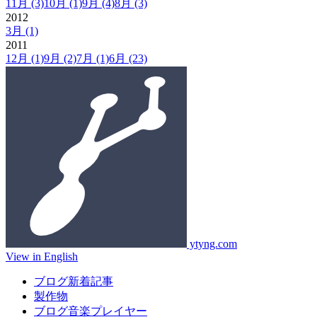
11月
(3)
10月
(1)
9月
(4)
8月
(3)
2012
3月
(1)
2011
12月
(1)
9月
(2)
7月
(1)
6月
(23)
ytyng.com
View in English
ブログ新着記事
製作物
ブログ音楽プレイヤー