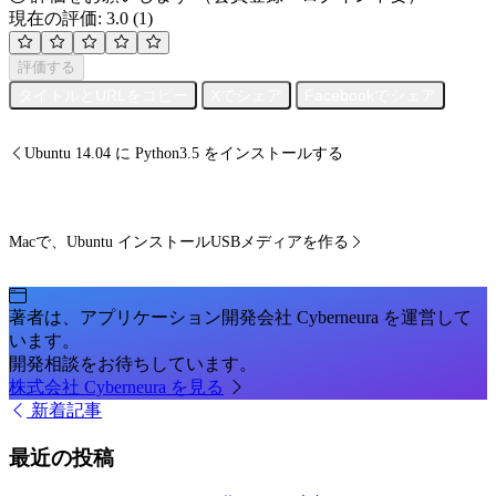
現在の評価: 3.0
(1)
評価する
タイトルとURLをコピー
Xでシェア
Facebookでシェア
Ubuntu 14.04 に Python3.5 をインストールする
Macで、Ubuntu インストールUSBメディアを作る
著者は、アプリケーション開発会社 Cyberneura を運営して
います。
開発相談をお待ちしています。
株式会社 Cyberneura を見る
新着記事
最近の投稿