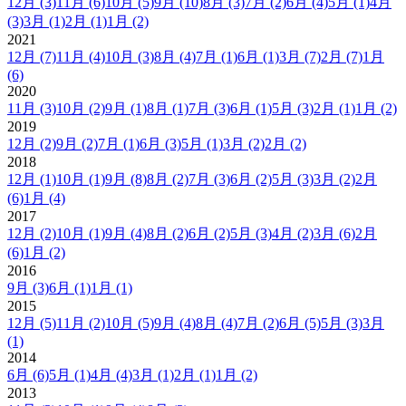
12月
(3)
11月
(6)
10月
(5)
9月
(10)
8月
(3)
7月
(2)
6月
(4)
5月
(1)
4月
(3)
3月
(1)
2月
(1)
1月
(2)
2021
12月
(7)
11月
(4)
10月
(3)
8月
(4)
7月
(1)
6月
(1)
3月
(7)
2月
(7)
1月
(6)
2020
11月
(3)
10月
(2)
9月
(1)
8月
(1)
7月
(3)
6月
(1)
5月
(3)
2月
(1)
1月
(2)
2019
12月
(2)
9月
(2)
7月
(1)
6月
(3)
5月
(1)
3月
(2)
2月
(2)
2018
12月
(1)
10月
(1)
9月
(8)
8月
(2)
7月
(3)
6月
(2)
5月
(3)
3月
(2)
2月
(6)
1月
(4)
2017
12月
(2)
10月
(1)
9月
(4)
8月
(2)
6月
(2)
5月
(3)
4月
(2)
3月
(6)
2月
(6)
1月
(2)
2016
9月
(3)
6月
(1)
1月
(1)
2015
12月
(5)
11月
(2)
10月
(5)
9月
(4)
8月
(4)
7月
(2)
6月
(5)
5月
(3)
3月
(1)
2014
6月
(6)
5月
(1)
4月
(4)
3月
(1)
2月
(1)
1月
(2)
2013