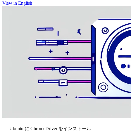
View in English
Ubuntu に ChromeDriver をインストール