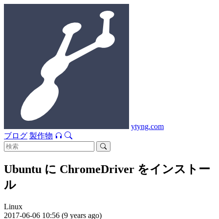
ytyng.com
ブログ
製作物
Ubuntu に ChromeDriver をインストー
ル
Linux
2017-06-06 10:56 (9 years ago)