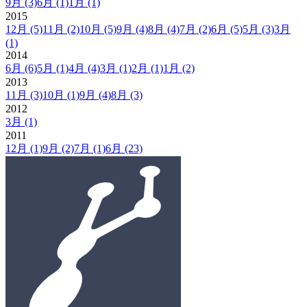
9月
(3)
6月
(1)
1月
(1)
2015
12月
(5)
11月
(2)
10月
(5)
9月
(4)
8月
(4)
7月
(2)
6月
(5)
5月
(3)
3月
(1)
2014
6月
(6)
5月
(1)
4月
(4)
3月
(1)
2月
(1)
1月
(2)
2013
11月
(3)
10月
(1)
9月
(4)
8月
(3)
2012
3月
(1)
2011
12月
(1)
9月
(2)
7月
(1)
6月
(23)