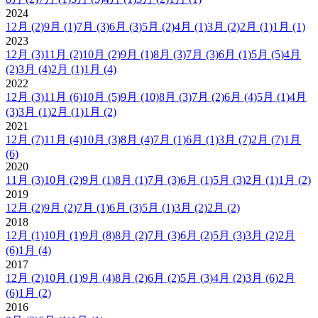
2024
12月
(2)
9月
(1)
7月
(3)
6月
(3)
5月
(2)
4月
(1)
3月
(2)
2月
(1)
1月
(1)
2023
12月
(3)
11月
(2)
10月
(2)
9月
(1)
8月
(3)
7月
(3)
6月
(1)
5月
(5)
4月
(2)
3月
(4)
2月
(1)
1月
(4)
2022
12月
(3)
11月
(6)
10月
(5)
9月
(10)
8月
(3)
7月
(2)
6月
(4)
5月
(1)
4月
(3)
3月
(1)
2月
(1)
1月
(2)
2021
12月
(7)
11月
(4)
10月
(3)
8月
(4)
7月
(1)
6月
(1)
3月
(7)
2月
(7)
1月
(6)
2020
11月
(3)
10月
(2)
9月
(1)
8月
(1)
7月
(3)
6月
(1)
5月
(3)
2月
(1)
1月
(2)
2019
12月
(2)
9月
(2)
7月
(1)
6月
(3)
5月
(1)
3月
(2)
2月
(2)
2018
12月
(1)
10月
(1)
9月
(8)
8月
(2)
7月
(3)
6月
(2)
5月
(3)
3月
(2)
2月
(6)
1月
(4)
2017
12月
(2)
10月
(1)
9月
(4)
8月
(2)
6月
(2)
5月
(3)
4月
(2)
3月
(6)
2月
(6)
1月
(2)
2016