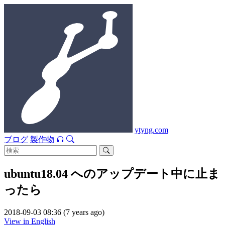
ytyng.com
ブログ
製作物
ubuntu18.04 へのアップデート中に止ま
ったら
2018-09-03 08:36 (7 years ago)
View in English