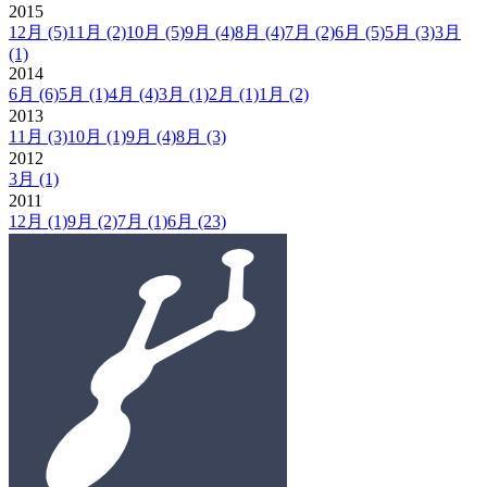
2015
12月
(5)
11月
(2)
10月
(5)
9月
(4)
8月
(4)
7月
(2)
6月
(5)
5月
(3)
3月
(1)
2014
6月
(6)
5月
(1)
4月
(4)
3月
(1)
2月
(1)
1月
(2)
2013
11月
(3)
10月
(1)
9月
(4)
8月
(3)
2012
3月
(1)
2011
12月
(1)
9月
(2)
7月
(1)
6月
(23)