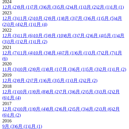
2024
12月
(2)
9月
(1)
7月
(3)
6月
(3)
5月
(2)
4月
(1)
3月
(2)
2月
(1)
1月
(1)
2023
12月
(3)
11月
(2)
10月
(2)
9月
(1)
8月
(3)
7月
(3)
6月
(1)
5月
(5)
4月
(2)
3月
(4)
2月
(1)
1月
(4)
2022
12月
(3)
11月
(6)
10月
(5)
9月
(10)
8月
(3)
7月
(2)
6月
(4)
5月
(1)
4月
(3)
3月
(1)
2月
(1)
1月
(2)
2021
12月
(7)
11月
(4)
10月
(3)
8月
(4)
7月
(1)
6月
(1)
3月
(7)
2月
(7)
1月
(6)
2020
11月
(3)
10月
(2)
9月
(1)
8月
(1)
7月
(3)
6月
(1)
5月
(3)
2月
(1)
1月
(2)
2019
12月
(2)
9月
(2)
7月
(1)
6月
(3)
5月
(1)
3月
(2)
2月
(2)
2018
12月
(1)
10月
(1)
9月
(8)
8月
(2)
7月
(3)
6月
(2)
5月
(3)
3月
(2)
2月
(6)
1月
(4)
2017
12月
(2)
10月
(1)
9月
(4)
8月
(2)
6月
(2)
5月
(3)
4月
(2)
3月
(6)
2月
(6)
1月
(2)
2016
9月
(3)
6月
(1)
1月
(1)