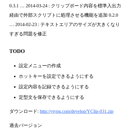
0.3.1 … 2014-03-24 : クリップボード内容を標準入出力
経由で外部スクリプトに処理させる機能を追加 0.2.0
… 2014-02-23 : テキストエリアのサイズが大きくなり
すぎる問題を修正
TODO
設定メニューの作成
ホットキーを設定できるようにする
設定内容を記録できるようにする
定型文を保存できるようにする
ダウンロード:
http://ytyng.com/develop/YClip-031.zip
過去バージョン