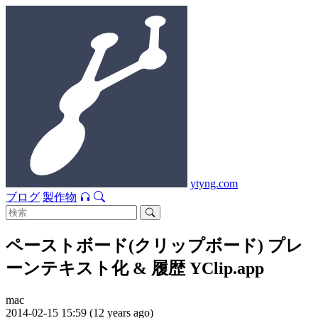
ytyng.com
ブログ
製作物
ペーストボード(クリップボード) プレ
ーンテキスト化 & 履歴 YClip.app
mac
2014-02-15 15:59 (12 years ago)