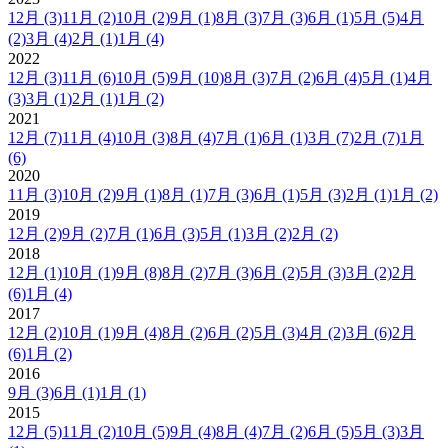
12月
(3)
11月
(2)
10月
(2)
9月
(1)
8月
(3)
7月
(3)
6月
(1)
5月
(5)
4月
(2)
3月
(4)
2月
(1)
1月
(4)
2022
12月
(3)
11月
(6)
10月
(5)
9月
(10)
8月
(3)
7月
(2)
6月
(4)
5月
(1)
4月
(3)
3月
(1)
2月
(1)
1月
(2)
2021
12月
(7)
11月
(4)
10月
(3)
8月
(4)
7月
(1)
6月
(1)
3月
(7)
2月
(7)
1月
(6)
2020
11月
(3)
10月
(2)
9月
(1)
8月
(1)
7月
(3)
6月
(1)
5月
(3)
2月
(1)
1月
(2)
2019
12月
(2)
9月
(2)
7月
(1)
6月
(3)
5月
(1)
3月
(2)
2月
(2)
2018
12月
(1)
10月
(1)
9月
(8)
8月
(2)
7月
(3)
6月
(2)
5月
(3)
3月
(2)
2月
(6)
1月
(4)
2017
12月
(2)
10月
(1)
9月
(4)
8月
(2)
6月
(2)
5月
(3)
4月
(2)
3月
(6)
2月
(6)
1月
(2)
2016
9月
(3)
6月
(1)
1月
(1)
2015
12月
(5)
11月
(2)
10月
(5)
9月
(4)
8月
(4)
7月
(2)
6月
(5)
5月
(3)
3月