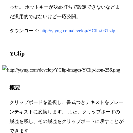
った。 ホットキーが決め打ちで設定できないなどま
だ汎用的ではないけど一応公開。
ダウンロード:
http://ytyng.com/develop/YClip-031.zip
YClip
概要
クリップボードを監視し、書式つきテキストをプレー
ンテキストに変換します。 また、クリップボードの
履歴を残し、その履歴をクリップボードに戻すことが
できます。