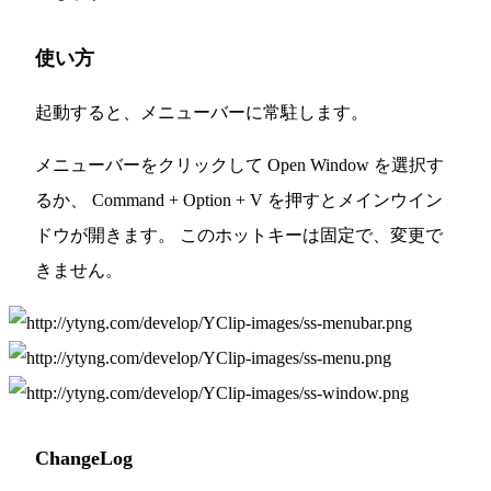
使い方
起動すると、メニューバーに常駐します。
メニューバーをクリックして Open Window を選択す
るか、 Command + Option + V を押すとメインウイン
ドウが開きます。 このホットキーは固定で、変更で
きません。
ChangeLog