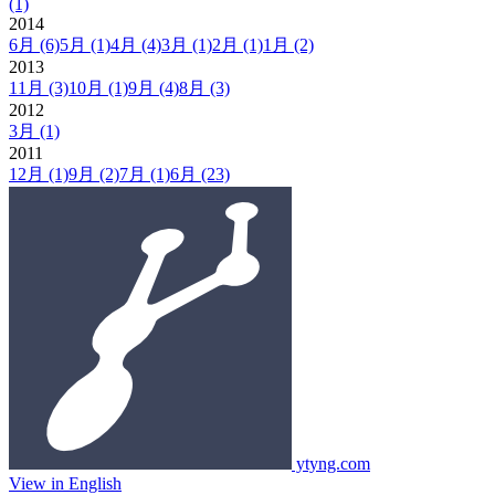
(1)
2014
6月
(6)
5月
(1)
4月
(4)
3月
(1)
2月
(1)
1月
(2)
2013
11月
(3)
10月
(1)
9月
(4)
8月
(3)
2012
3月
(1)
2011
12月
(1)
9月
(2)
7月
(1)
6月
(23)
ytyng.com
View in English