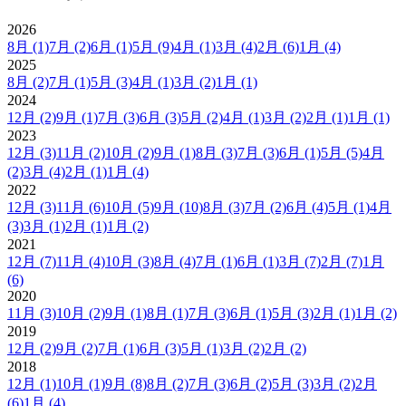
2026
8月
(1)
7月
(2)
6月
(1)
5月
(9)
4月
(1)
3月
(4)
2月
(6)
1月
(4)
2025
8月
(2)
7月
(1)
5月
(3)
4月
(1)
3月
(2)
1月
(1)
2024
12月
(2)
9月
(1)
7月
(3)
6月
(3)
5月
(2)
4月
(1)
3月
(2)
2月
(1)
1月
(1)
2023
12月
(3)
11月
(2)
10月
(2)
9月
(1)
8月
(3)
7月
(3)
6月
(1)
5月
(5)
4月
(2)
3月
(4)
2月
(1)
1月
(4)
2022
12月
(3)
11月
(6)
10月
(5)
9月
(10)
8月
(3)
7月
(2)
6月
(4)
5月
(1)
4月
(3)
3月
(1)
2月
(1)
1月
(2)
2021
12月
(7)
11月
(4)
10月
(3)
8月
(4)
7月
(1)
6月
(1)
3月
(7)
2月
(7)
1月
(6)
2020
11月
(3)
10月
(2)
9月
(1)
8月
(1)
7月
(3)
6月
(1)
5月
(3)
2月
(1)
1月
(2)
2019
12月
(2)
9月
(2)
7月
(1)
6月
(3)
5月
(1)
3月
(2)
2月
(2)
2018
12月
(1)
10月
(1)
9月
(8)
8月
(2)
7月
(3)
6月
(2)
5月
(3)
3月
(2)
2月
(6)
1月
(4)