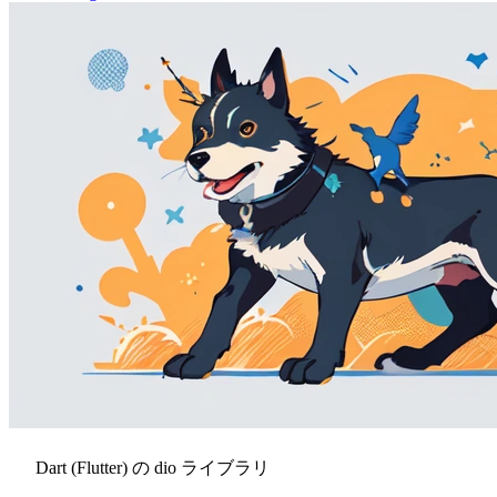
Dart (Flutter) の dio ライブラリ