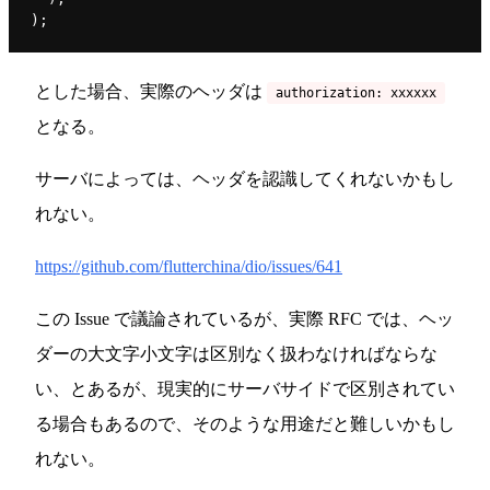
)
;
とした場合、実際のヘッダは
authorization: xxxxxx
となる。
サーバによっては、ヘッダを認識してくれないかもし
れない。
https://github.com/flutterchina/dio/issues/641
この Issue で議論されているが、実際 RFC では、ヘッ
ダーの大文字小文字は区別なく扱わなければならな
い、とあるが、現実的にサーバサイドで区別されてい
る場合もあるので、そのような用途だと難しいかもし
れない。