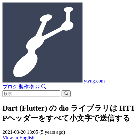
ytyng.com
ブログ
製作物
Dart (Flutter) の dio ライブラリは HTT
Pヘッダーをすべて小文字で送信する
2021-03-20 13:05 (5 years ago)
View in English