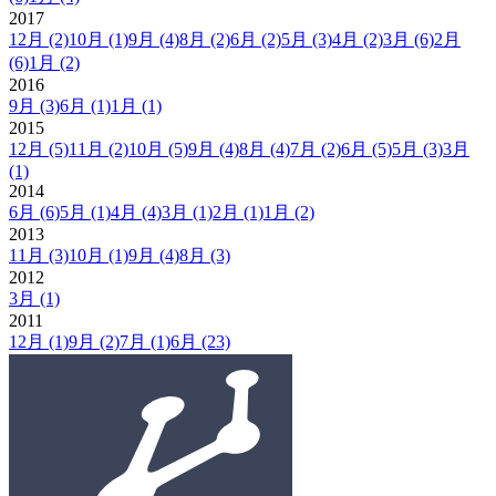
2017
12月
(2)
10月
(1)
9月
(4)
8月
(2)
6月
(2)
5月
(3)
4月
(2)
3月
(6)
2月
(6)
1月
(2)
2016
9月
(3)
6月
(1)
1月
(1)
2015
12月
(5)
11月
(2)
10月
(5)
9月
(4)
8月
(4)
7月
(2)
6月
(5)
5月
(3)
3月
(1)
2014
6月
(6)
5月
(1)
4月
(4)
3月
(1)
2月
(1)
1月
(2)
2013
11月
(3)
10月
(1)
9月
(4)
8月
(3)
2012
3月
(1)
2011
12月
(1)
9月
(2)
7月
(1)
6月
(23)