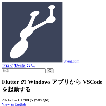
ytyng.com
ブログ
製作物
Flutter の Windows アプリから VSCode
を起動する
2021-03-21 12:08 (5 years ago)
View in English