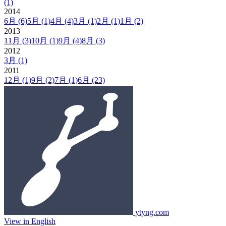
(1)
2014
6月
(6)
5月
(1)
4月
(4)
3月
(1)
2月
(1)
1月
(2)
2013
11月
(3)
10月
(1)
9月
(4)
8月
(3)
2012
3月
(1)
2011
12月
(1)
9月
(2)
7月
(1)
6月
(23)
ytyng.com
View in English