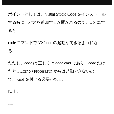
ポイントとしては、Visual Studio Code をインストール
する時に、パスを追加するか聞かれるので、ON にす
ると
code コマンドで VSCode の起動ができるようにな
る。
ただし、code は 正しくは code.cmd であり、code だけ
だと Flutter の Process.run からは起動できないの
で、.cmd を付ける必要がある。
以上。
----