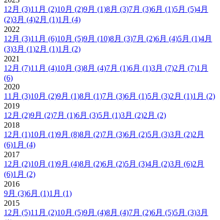
12月
(3)
11月
(2)
10月
(2)
9月
(1)
8月
(3)
7月
(3)
6月
(1)
5月
(5)
4月
(2)
3月
(4)
2月
(1)
1月
(4)
2022
12月
(3)
11月
(6)
10月
(5)
9月
(10)
8月
(3)
7月
(2)
6月
(4)
5月
(1)
4月
(3)
3月
(1)
2月
(1)
1月
(2)
2021
12月
(7)
11月
(4)
10月
(3)
8月
(4)
7月
(1)
6月
(1)
3月
(7)
2月
(7)
1月
(6)
2020
11月
(3)
10月
(2)
9月
(1)
8月
(1)
7月
(3)
6月
(1)
5月
(3)
2月
(1)
1月
(2)
2019
12月
(2)
9月
(2)
7月
(1)
6月
(3)
5月
(1)
3月
(2)
2月
(2)
2018
12月
(1)
10月
(1)
9月
(8)
8月
(2)
7月
(3)
6月
(2)
5月
(3)
3月
(2)
2月
(6)
1月
(4)
2017
12月
(2)
10月
(1)
9月
(4)
8月
(2)
6月
(2)
5月
(3)
4月
(2)
3月
(6)
2月
(6)
1月
(2)
2016
9月
(3)
6月
(1)
1月
(1)
2015
12月
(5)
11月
(2)
10月
(5)
9月
(4)
8月
(4)
7月
(2)
6月
(5)
5月
(3)
3月