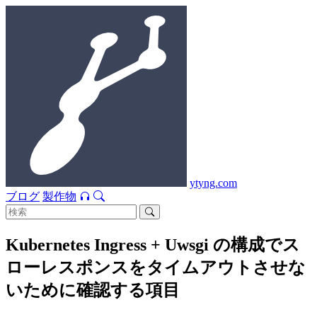
ytyng.com
ブログ
製作物
Kubernetes Ingress + Uwsgi の構成でス
ローレスポンスをタイムアウトさせな
いために確認する項目