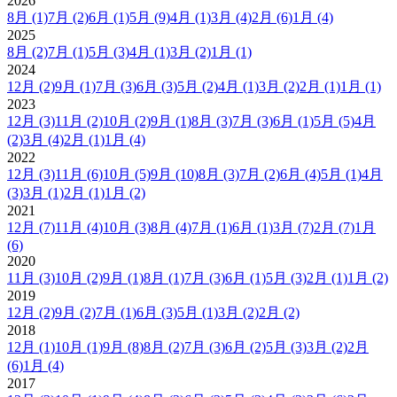
2026
8月
(1)
7月
(2)
6月
(1)
5月
(9)
4月
(1)
3月
(4)
2月
(6)
1月
(4)
2025
8月
(2)
7月
(1)
5月
(3)
4月
(1)
3月
(2)
1月
(1)
2024
12月
(2)
9月
(1)
7月
(3)
6月
(3)
5月
(2)
4月
(1)
3月
(2)
2月
(1)
1月
(1)
2023
12月
(3)
11月
(2)
10月
(2)
9月
(1)
8月
(3)
7月
(3)
6月
(1)
5月
(5)
4月
(2)
3月
(4)
2月
(1)
1月
(4)
2022
12月
(3)
11月
(6)
10月
(5)
9月
(10)
8月
(3)
7月
(2)
6月
(4)
5月
(1)
4月
(3)
3月
(1)
2月
(1)
1月
(2)
2021
12月
(7)
11月
(4)
10月
(3)
8月
(4)
7月
(1)
6月
(1)
3月
(7)
2月
(7)
1月
(6)
2020
11月
(3)
10月
(2)
9月
(1)
8月
(1)
7月
(3)
6月
(1)
5月
(3)
2月
(1)
1月
(2)
2019
12月
(2)
9月
(2)
7月
(1)
6月
(3)
5月
(1)
3月
(2)
2月
(2)
2018
12月
(1)
10月
(1)
9月
(8)
8月
(2)
7月
(3)
6月
(2)
5月
(3)
3月
(2)
2月
(6)
1月
(4)
2017