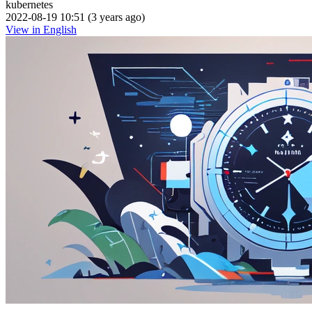
kubernetes
2022-08-19 10:51 (3 years ago)
View in English