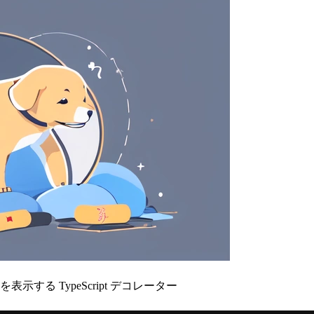
トを表示する TypeScript デコレーター