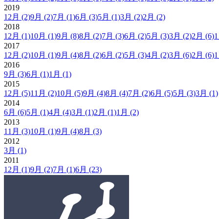
2019
12月
(2)
9月
(2)
7月
(1)
6月
(3)
5月
(1)
3月
(2)
2月
(2)
2018
12月
(1)
10月
(1)
9月
(8)
8月
(2)
7月
(3)
6月
(2)
5月
(3)
3月
(2)
2月
(6)
2017
12月
(2)
10月
(1)
9月
(4)
8月
(2)
6月
(2)
5月
(3)
4月
(2)
3月
(6)
2月
(6)
2016
9月
(3)
6月
(1)
1月
(1)
2015
12月
(5)
11月
(2)
10月
(5)
9月
(4)
8月
(4)
7月
(2)
6月
(5)
5月
(3)
3月
(1)
2014
6月
(6)
5月
(1)
4月
(4)
3月
(1)
2月
(1)
1月
(2)
2013
11月
(3)
10月
(1)
9月
(4)
8月
(3)
2012
3月
(1)
2011
12月
(1)
9月
(2)
7月
(1)
6月
(23)