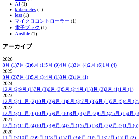
AI
(1)
kubernetes
(1)
less
(1)
マイクロコントローラー
(1)
電子ブック
(1)
Ansible
(1)
アーカイブ
2026
8月
(1)
7月
(2)
6月
(1)
5月
(9)
4月
(1)
3月
(4)
2月
(6)
1月
(4)
2025
8月
(2)
7月
(1)
5月
(3)
4月
(1)
3月
(2)
1月
(1)
2024
12月
(2)
9月
(1)
7月
(3)
6月
(3)
5月
(2)
4月
(1)
3月
(2)
2月
(1)
1月
(1)
2023
12月
(3)
11月
(2)
10月
(2)
9月
(1)
8月
(3)
7月
(3)
6月
(1)
5月
(5)
4月
(2)
2022
12月
(3)
11月
(6)
10月
(5)
9月
(10)
8月
(3)
7月
(2)
6月
(4)
5月
(1)
4月
(3
2021
12月
(7)
11月
(4)
10月
(3)
8月
(4)
7月
(1)
6月
(1)
3月
(7)
2月
(7)
1月
(6)
2020
11月
(3)
10月
(2)
9月
(1)
8月
(1)
7月
(3)
6月
(1)
5月
(3)
2月
(1)
1月
(2)