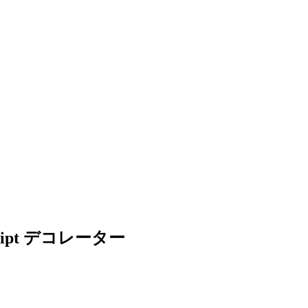
cript デコレーター