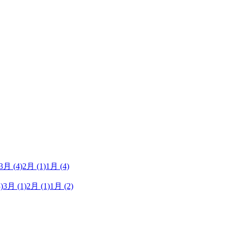
3月
(4)
2月
(1)
1月
(4)
)
3月
(1)
2月
(1)
1月
(2)