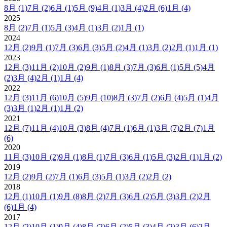
8月
(1)
7月
(2)
6月
(1)
5月
(9)
4月
(1)
3月
(4)
2月
(6)
1月
(4)
2025
8月
(2)
7月
(1)
5月
(3)
4月
(1)
3月
(2)
1月
(1)
2024
12月
(2)
9月
(1)
7月
(3)
6月
(3)
5月
(2)
4月
(1)
3月
(2)
2月
(1)
1月
(1)
2023
12月
(3)
11月
(2)
10月
(2)
9月
(1)
8月
(3)
7月
(3)
6月
(1)
5月
(5)
4月
(2)
3月
(4)
2月
(1)
1月
(4)
2022
12月
(3)
11月
(6)
10月
(5)
9月
(10)
8月
(3)
7月
(2)
6月
(4)
5月
(1)
4月
(3)
3月
(1)
2月
(1)
1月
(2)
2021
12月
(7)
11月
(4)
10月
(3)
8月
(4)
7月
(1)
6月
(1)
3月
(7)
2月
(7)
1月
(6)
2020
11月
(3)
10月
(2)
9月
(1)
8月
(1)
7月
(3)
6月
(1)
5月
(3)
2月
(1)
1月
(2)
2019
12月
(2)
9月
(2)
7月
(1)
6月
(3)
5月
(1)
3月
(2)
2月
(2)
2018
12月
(1)
10月
(1)
9月
(8)
8月
(2)
7月
(3)
6月
(2)
5月
(3)
3月
(2)
2月
(6)
1月
(4)
2017
12月
(2)
10月
(1)
9月
(4)
8月
(2)
6月
(2)
5月
(3)
4月
(2)
3月
(6)
2月