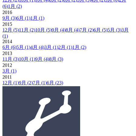
(6)
1月
(2)
2016
9月
(3)
6月
(1)
1月
(1)
2015
12月
(5)
11月
(2)
10月
(5)
9月
(4)
8月
(4)
7月
(2)
6月
(5)
5月
(3)
3月
(1)
2014
6月
(6)
5月
(1)
4月
(4)
3月
(1)
2月
(1)
1月
(2)
2013
11月
(3)
10月
(1)
9月
(4)
8月
(3)
2012
3月
(1)
2011
12月
(1)
9月
(2)
7月
(1)
6月
(23)