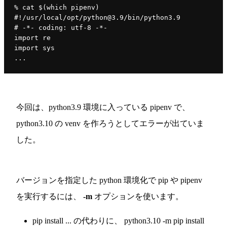
% cat $(which pipenv)
#!/usr/local/opt/python@3.9/bin/python3.9
# -*- coding: utf-8 -*-
import re
import sys
...
今回は、python3.9 環境に入っている pipenv で、
python3.10 の venv を作ろうとしてエラーが出ていま
した。
バージョンを指定した python 環境化で pip や pipenv
を実行するには、
-m
オプションを使います。
pip install ... の代わりに、 python3.10 -m pip install