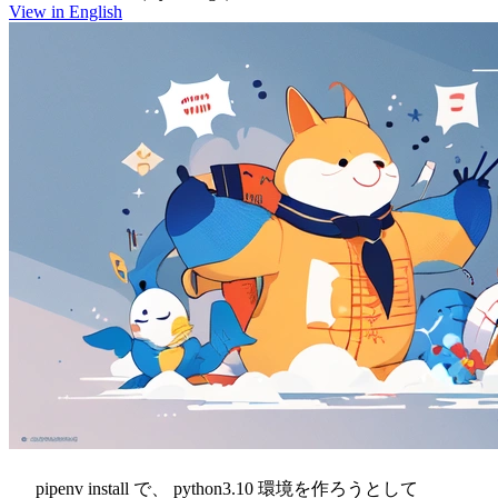
View in English
pipenv install で、 python3.10 環境を作ろうとして