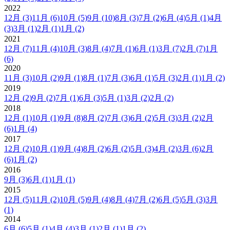
2022
12月
(3)
11月
(6)
10月
(5)
9月
(10)
8月
(3)
7月
(2)
6月
(4)
5月
(1)
4月
(3)
3月
(1)
2月
(1)
1月
(2)
2021
12月
(7)
11月
(4)
10月
(3)
8月
(4)
7月
(1)
6月
(1)
3月
(7)
2月
(7)
1月
(6)
2020
11月
(3)
10月
(2)
9月
(1)
8月
(1)
7月
(3)
6月
(1)
5月
(3)
2月
(1)
1月
(2)
2019
12月
(2)
9月
(2)
7月
(1)
6月
(3)
5月
(1)
3月
(2)
2月
(2)
2018
12月
(1)
10月
(1)
9月
(8)
8月
(2)
7月
(3)
6月
(2)
5月
(3)
3月
(2)
2月
(6)
1月
(4)
2017
12月
(2)
10月
(1)
9月
(4)
8月
(2)
6月
(2)
5月
(3)
4月
(2)
3月
(6)
2月
(6)
1月
(2)
2016
9月
(3)
6月
(1)
1月
(1)
2015
12月
(5)
11月
(2)
10月
(5)
9月
(4)
8月
(4)
7月
(2)
6月
(5)
5月
(3)
3月
(1)
2014
6月
(6)
5月
(1)
4月
(4)
3月
(1)
2月
(1)
1月
(2)