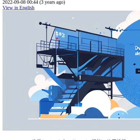
2022-09-08 00:44 (3 years ago)
View in English