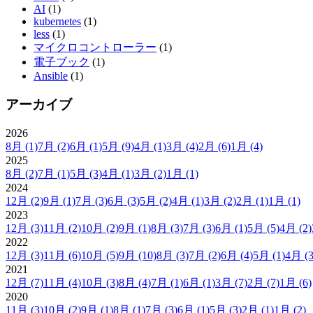
AI
(1)
kubernetes
(1)
less
(1)
マイクロコントローラー
(1)
電子ブック
(1)
Ansible
(1)
アーカイブ
2026
8月
(1)
7月
(2)
6月
(1)
5月
(9)
4月
(1)
3月
(4)
2月
(6)
1月
(4)
2025
8月
(2)
7月
(1)
5月
(3)
4月
(1)
3月
(2)
1月
(1)
2024
12月
(2)
9月
(1)
7月
(3)
6月
(3)
5月
(2)
4月
(1)
3月
(2)
2月
(1)
1月
(1)
2023
12月
(3)
11月
(2)
10月
(2)
9月
(1)
8月
(3)
7月
(3)
6月
(1)
5月
(5)
4月
(2)
2022
12月
(3)
11月
(6)
10月
(5)
9月
(10)
8月
(3)
7月
(2)
6月
(4)
5月
(1)
4月
(3
2021
12月
(7)
11月
(4)
10月
(3)
8月
(4)
7月
(1)
6月
(1)
3月
(7)
2月
(7)
1月
(6)
2020
11月
(3)
10月
(2)
9月
(1)
8月
(1)
7月
(3)
6月
(1)
5月
(3)
2月
(1)
1月
(2)