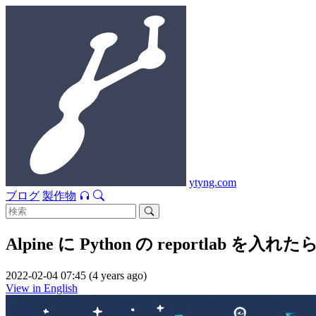
ytyng.com
ブログ
製作物
Alpine に Python の reportlab を入れたら N
2022-02-04 07:45 (4 years ago)
View in English