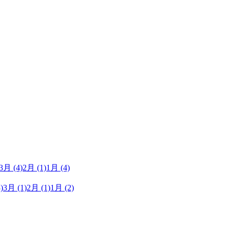
3月
(4)
2月
(1)
1月
(4)
)
3月
(1)
2月
(1)
1月
(2)