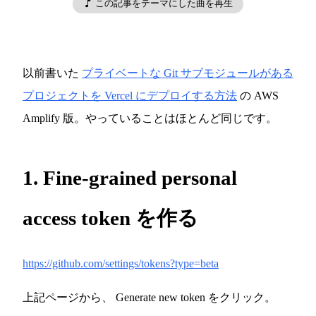
この記事をテーマにした曲を再生
以前書いた
プライベートな Git サブモジュールがある
プロジェクトを Vercel にデプロイする方法
の AWS
Amplify 版。やっていることはほとんど同じです。
1. Fine-grained personal
access token を作る
https://github.com/settings/tokens?type=beta
上記ページから、 Generate new token をクリック。