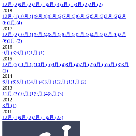
12月
(2)
9月
(2)
7月
(1)
6月
(3)
5月
(1)
3月
(2)
2月
(2)
2018
12月
(1)
10月
(1)
9月
(8)
8月
(2)
7月
(3)
6月
(2)
5月
(3)
3月
(2)
2月
(6)
1月
(4)
2017
12月
(2)
10月
(1)
9月
(4)
8月
(2)
6月
(2)
5月
(3)
4月
(2)
3月
(6)
2月
(6)
1月
(2)
2016
9月
(3)
6月
(1)
1月
(1)
2015
12月
(5)
11月
(2)
10月
(5)
9月
(4)
8月
(4)
7月
(2)
6月
(5)
5月
(3)
3月
(1)
2014
6月
(6)
5月
(1)
4月
(4)
3月
(1)
2月
(1)
1月
(2)
2013
11月
(3)
10月
(1)
9月
(4)
8月
(3)
2012
3月
(1)
2011
12月
(1)
9月
(2)
7月
(1)
6月
(23)