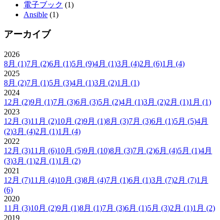
電子ブック
(1)
Ansible
(1)
アーカイブ
2026
8月
(1)
7月
(2)
6月
(1)
5月
(9)
4月
(1)
3月
(4)
2月
(6)
1月
(4)
2025
8月
(2)
7月
(1)
5月
(3)
4月
(1)
3月
(2)
1月
(1)
2024
12月
(2)
9月
(1)
7月
(3)
6月
(3)
5月
(2)
4月
(1)
3月
(2)
2月
(1)
1月
(1)
2023
12月
(3)
11月
(2)
10月
(2)
9月
(1)
8月
(3)
7月
(3)
6月
(1)
5月
(5)
4月
(2)
3月
(4)
2月
(1)
1月
(4)
2022
12月
(3)
11月
(6)
10月
(5)
9月
(10)
8月
(3)
7月
(2)
6月
(4)
5月
(1)
4月
(3)
3月
(1)
2月
(1)
1月
(2)
2021
12月
(7)
11月
(4)
10月
(3)
8月
(4)
7月
(1)
6月
(1)
3月
(7)
2月
(7)
1月
(6)
2020
11月
(3)
10月
(2)
9月
(1)
8月
(1)
7月
(3)
6月
(1)
5月
(3)
2月
(1)
1月
(2)
2019