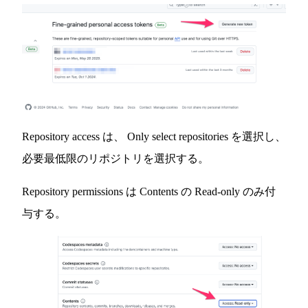
Repository access は、 Only select repositories を選択し、
必要最低限のリポジトリを選択する。
Repository permissions は Contents の Read-only のみ付
与する。