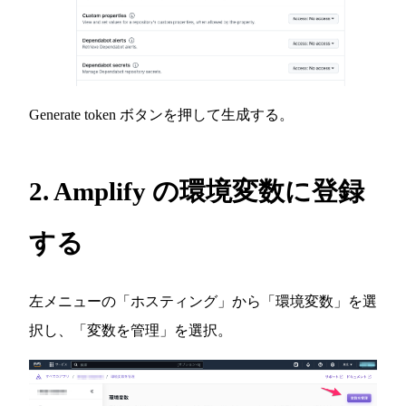
Generate token ボタンを押して生成する。
2. Amplify の環境変数に登録
する
左メニューの「ホスティング」から「環境変数」を選
択し、「変数を管理」を選択。