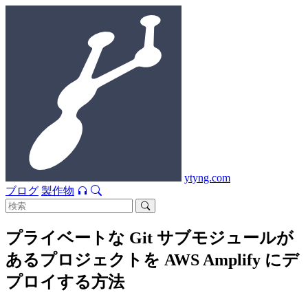
ytyng.com
ブログ
製作物
プライベートな Git サブモジュールが
あるプロジェクトを AWS Amplify にデ
プロイする方法