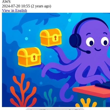
AWS
2024-07-20 10:55 (2 years ago)
View in English