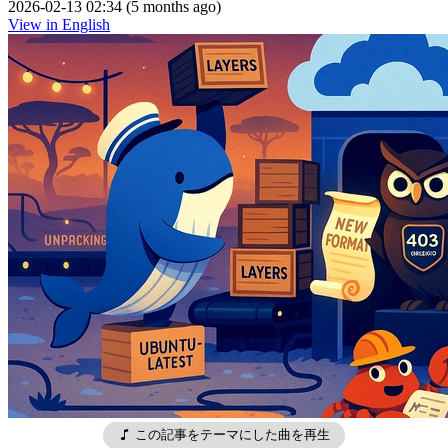
2026-02-13 02:34 (5 months ago)
View in English
この記事をテーマにした曲を再生