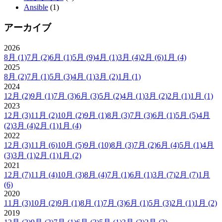
Ansible
(1)
アーカイブ
2026
8月
(1)
7月
(2)
6月
(1)
5月
(9)
4月
(1)
3月
(4)
2月
(6)
1月
(4)
2025
8月
(2)
7月
(1)
5月
(3)
4月
(1)
3月
(2)
1月
(1)
2024
12月
(2)
9月
(1)
7月
(3)
6月
(3)
5月
(2)
4月
(1)
3月
(2)
2月
(1)
1月
(1)
2023
12月
(3)
11月
(2)
10月
(2)
9月
(1)
8月
(3)
7月
(3)
6月
(1)
5月
(5)
4月
(2)
3月
(4)
2月
(1)
1月
(4)
2022
12月
(3)
11月
(6)
10月
(5)
9月
(10)
8月
(3)
7月
(2)
6月
(4)
5月
(1)
4月
(3)
3月
(1)
2月
(1)
1月
(2)
2021
12月
(7)
11月
(4)
10月
(3)
8月
(4)
7月
(1)
6月
(1)
3月
(7)
2月
(7)
1月
(6)
2020
11月
(3)
10月
(2)
9月
(1)
8月
(1)
7月
(3)
6月
(1)
5月
(3)
2月
(1)
1月
(2)
2019