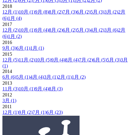
12月
(2)
9月
(2)
7月
(1)
6月
(3)
5月
(1)
3月
(2)
2月
(2)
2018
12月
(1)
10月
(1)
9月
(8)
8月
(2)
7月
(3)
6月
(2)
5月
(3)
3月
(2)
2月
(6)
1月
(4)
2017
12月
(2)
10月
(1)
9月
(4)
8月
(2)
6月
(2)
5月
(3)
4月
(2)
3月
(6)
2月
(6)
1月
(2)
2016
9月
(3)
6月
(1)
1月
(1)
2015
12月
(5)
11月
(2)
10月
(5)
9月
(4)
8月
(4)
7月
(2)
6月
(5)
5月
(3)
3月
(1)
2014
6月
(6)
5月
(1)
4月
(4)
3月
(1)
2月
(1)
1月
(2)
2013
11月
(3)
10月
(1)
9月
(4)
8月
(3)
2012
3月
(1)
2011
12月
(1)
9月
(2)
7月
(1)
6月
(23)