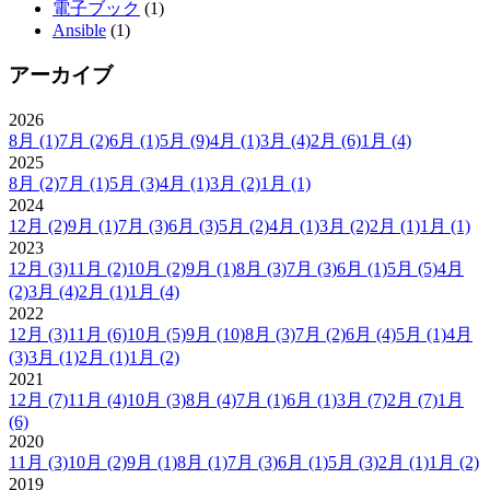
電子ブック
(1)
Ansible
(1)
アーカイブ
2026
8月
(1)
7月
(2)
6月
(1)
5月
(9)
4月
(1)
3月
(4)
2月
(6)
1月
(4)
2025
8月
(2)
7月
(1)
5月
(3)
4月
(1)
3月
(2)
1月
(1)
2024
12月
(2)
9月
(1)
7月
(3)
6月
(3)
5月
(2)
4月
(1)
3月
(2)
2月
(1)
1月
(1)
2023
12月
(3)
11月
(2)
10月
(2)
9月
(1)
8月
(3)
7月
(3)
6月
(1)
5月
(5)
4月
(2)
3月
(4)
2月
(1)
1月
(4)
2022
12月
(3)
11月
(6)
10月
(5)
9月
(10)
8月
(3)
7月
(2)
6月
(4)
5月
(1)
4月
(3)
3月
(1)
2月
(1)
1月
(2)
2021
12月
(7)
11月
(4)
10月
(3)
8月
(4)
7月
(1)
6月
(1)
3月
(7)
2月
(7)
1月
(6)
2020
11月
(3)
10月
(2)
9月
(1)
8月
(1)
7月
(3)
6月
(1)
5月
(3)
2月
(1)
1月
(2)
2019