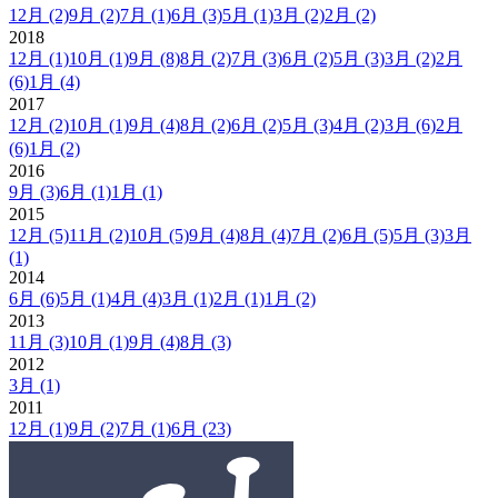
12月
(2)
9月
(2)
7月
(1)
6月
(3)
5月
(1)
3月
(2)
2月
(2)
2018
12月
(1)
10月
(1)
9月
(8)
8月
(2)
7月
(3)
6月
(2)
5月
(3)
3月
(2)
2月
(6)
1月
(4)
2017
12月
(2)
10月
(1)
9月
(4)
8月
(2)
6月
(2)
5月
(3)
4月
(2)
3月
(6)
2月
(6)
1月
(2)
2016
9月
(3)
6月
(1)
1月
(1)
2015
12月
(5)
11月
(2)
10月
(5)
9月
(4)
8月
(4)
7月
(2)
6月
(5)
5月
(3)
3月
(1)
2014
6月
(6)
5月
(1)
4月
(4)
3月
(1)
2月
(1)
1月
(2)
2013
11月
(3)
10月
(1)
9月
(4)
8月
(3)
2012
3月
(1)
2011
12月
(1)
9月
(2)
7月
(1)
6月
(23)