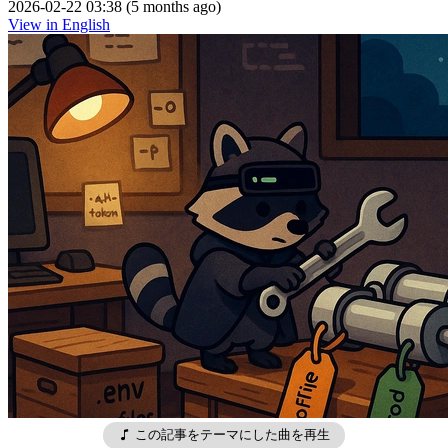
2026-02-22 03:38 (5 months ago)
View in English
この記事をテーマにした曲を再生