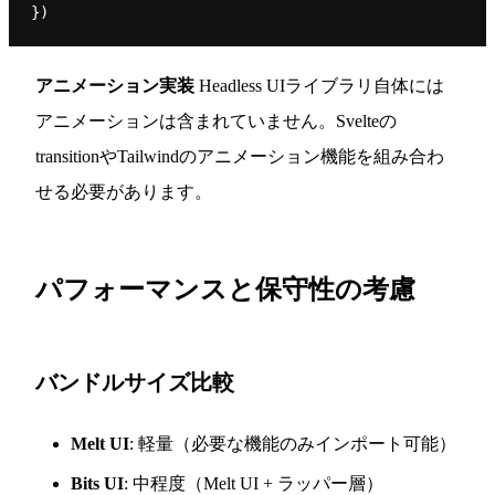
アニメーション実装
Headless UIライブラリ自体には
アニメーションは含まれていません。Svelteの
transitionやTailwindのアニメーション機能を組み合わ
せる必要があります。
パフォーマンスと保守性の考慮
バンドルサイズ比較
Melt UI
: 軽量（必要な機能のみインポート可能）
Bits UI
: 中程度（Melt UI + ラッパー層）