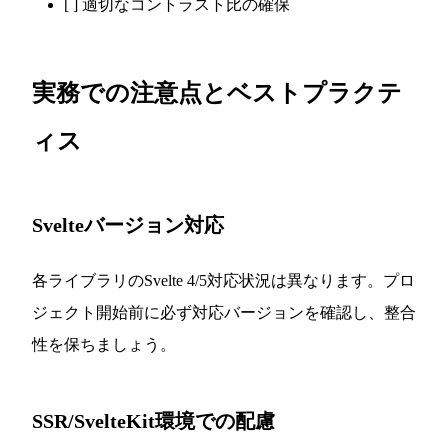
[ ] 適切なコントラスト比の確保
実務での注意点とベストプラクテ
ィス
Svelteバージョン対応
各ライブラリのSvelte 4/5対応状況は異なります。プロ
ジェクト開始前に必ず対応バージョンを確認し、整合
性を保ちましょう。
SSR/SvelteKit環境での配慮