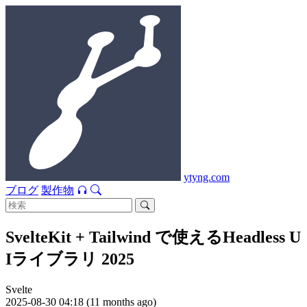
ytyng.com
ブログ
製作物
SvelteKit + Tailwind で使えるHeadless U
Iライブラリ 2025
Svelte
2025-08-30 04:18 (11 months ago)