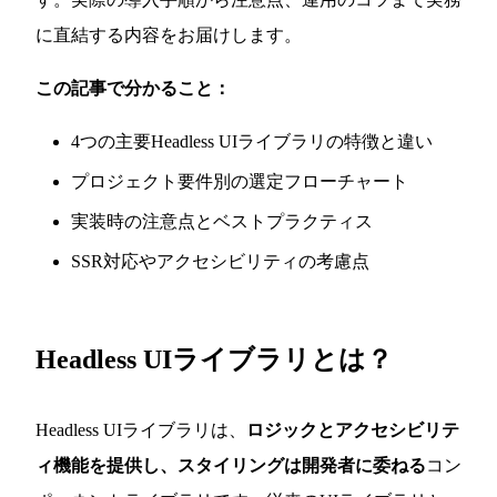
に直結する内容をお届けします。
この記事で分かること：
4つの主要Headless UIライブラリの特徴と違い
プロジェクト要件別の選定フローチャート
実装時の注意点とベストプラクティス
SSR対応やアクセシビリティの考慮点
Headless UIライブラリとは？
Headless UIライブラリは、
ロジックとアクセシビリテ
ィ機能を提供し、スタイリングは開発者に委ねる
コン