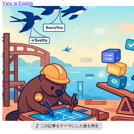
View in English
この記事をテーマにした曲を再生