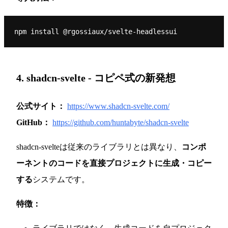
4. shadcn-svelte - コピペ式の新発想
公式サイト：
https://www.shadcn-svelte.com/
GitHub：
https://github.com/huntabyte/shadcn-svelte
shadcn-svelteは従来のライブラリとは異なり、
コンポ
ーネントのコードを直接プロジェクトに生成・コピー
する
システムです。
特徴：