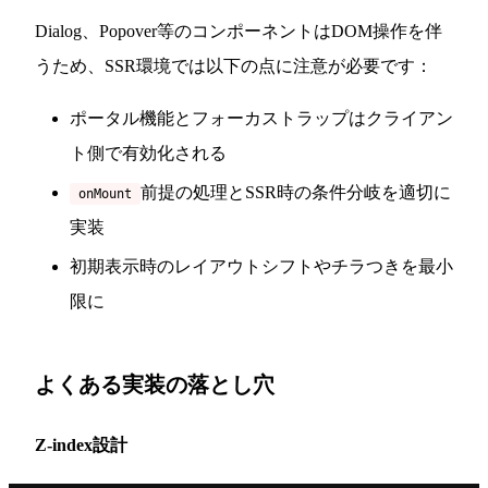
Dialog、Popover等のコンポーネントはDOM操作を伴
うため、SSR環境では以下の点に注意が必要です：
ポータル機能とフォーカストラップはクライアン
ト側で有効化される
前提の処理とSSR時の条件分岐を適切に
onMount
実装
初期表示時のレイアウトシフトやチラつきを最小
限に
よくある実装の落とし穴
Z-index設計