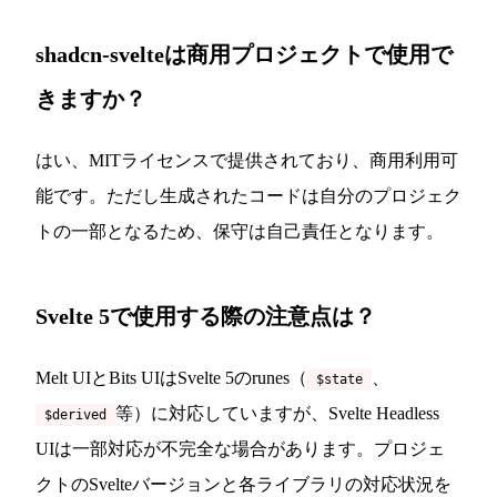
shadcn-svelteは商用プロジェクトで使用で
きますか？
はい、MITライセンスで提供されており、商用利用可
能です。ただし生成されたコードは自分のプロジェク
トの一部となるため、保守は自己責任となります。
Svelte 5で使用する際の注意点は？
Melt UIとBits UIはSvelte 5のrunes（
、
$state
等）に対応していますが、Svelte Headless
$derived
UIは一部対応が不完全な場合があります。プロジェ
クトのSvelteバージョンと各ライブラリの対応状況を