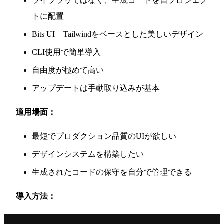
ライブラリではなく、生成コードを自プロジェク
トに配置
Bits UI + Tailwindをベースとした美しいデザイン
CLI使用で簡単導入
自由度が極めて高い
アップデートは手動取り込みが基本
適用場面：
最短でプロダクション品質のUIが欲しい
デザインシステムを構築したい
生成されたコードの保守を自分で管理できる
導入方法：