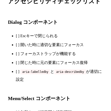
アクセシビリティチェックリスト
Dialog コンポーネント
[ ] Escキーで閉じられる
[ ] 開いた時に適切な要素にフォーカス
[ ] フォーカストラップが機能する
[ ] 閉じた時に元の要素にフォーカス復帰
[ ]
と
が適切に
aria-labelledby
aria-describedby
設定
Menu/Select コンポーネント