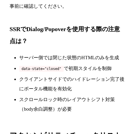
事前に確認してください。
SSRでDialog/Popoverを使用する際の注意
点は？
サーバー側では閉じた状態のHTMLのみを生成
で初期スタイルを制御
data-state="closed"
クライアントサイドでのハイドレーション完了後
にポータル機能を有効化
スクロールロック時のレイアウトシフト対策
（body余白調整）が必要