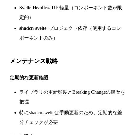
Svelte Headless UI
: 軽量（コンポーネント数が限
定的）
shadcn-svelte
: プロジェクト依存（使用するコン
ポーネントのみ）
メンテナンス戦略
定期的な更新確認
ライブラリの更新頻度とBreaking Changeの履歴を
把握
特にshadcn-svelteは手動更新のため、定期的な差
分チェックが必要