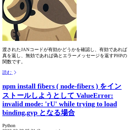
渡されたJANコードが有効かどうかを確認し、有効であれば
真を返し、無効であれば偽とエラーメッセージを返すPHPの
関数です。
読む
npm install fibers ( node-fibers ) をイン
ストールしようとして ValueError:
invalid mode: 'rU' while trying to load
binding.gyp となる場合
Python