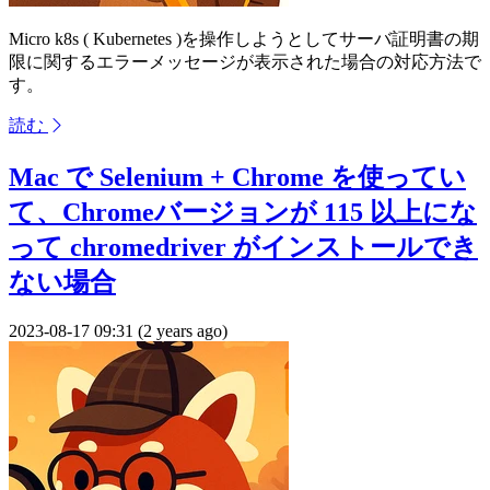
Micro k8s ( Kubernetes )を操作しようとしてサーバ証明書の期
限に関するエラーメッセージが表示された場合の対応方法で
す。
読む
Mac で Selenium + Chrome を使ってい
て、Chromeバージョンが 115 以上にな
って chromedriver がインストールでき
ない場合
2023-08-17 09:31 (2 years ago)