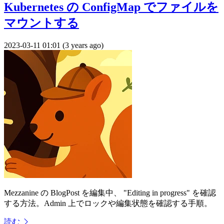
Kubernetes の ConfigMap でファイルを
マウントする
2023-03-11 01:01 (3 years ago)
Mezzanine の BlogPost を編集中、 "Editing in progress" を確認
する方法。Admin 上でロックや編集状態を確認する手順。
読む