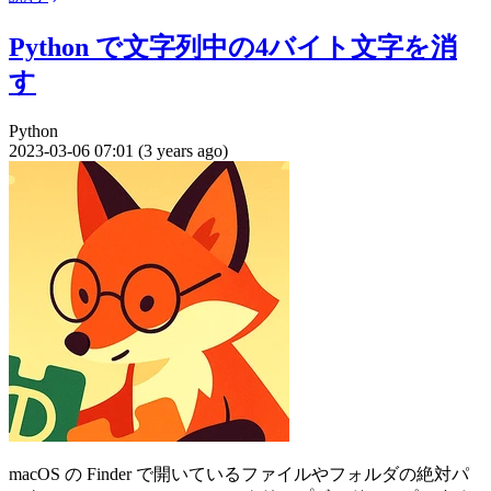
Python で文字列中の4バイト文字を消
す
Python
2023-03-06 07:01 (3 years ago)
macOS の Finder で開いているファイルやフォルダの絶対パ