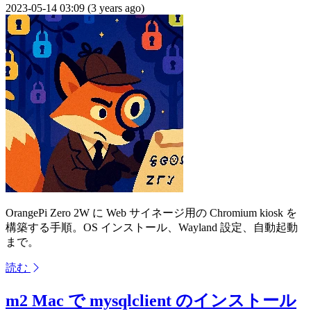
2023-05-14 03:09 (3 years ago)
OrangePi Zero 2W に Web サイネージ用の Chromium kiosk を
構築する手順。OS インストール、Wayland 設定、自動起動
まで。
読む
m2 Mac で mysqlclient のインストール