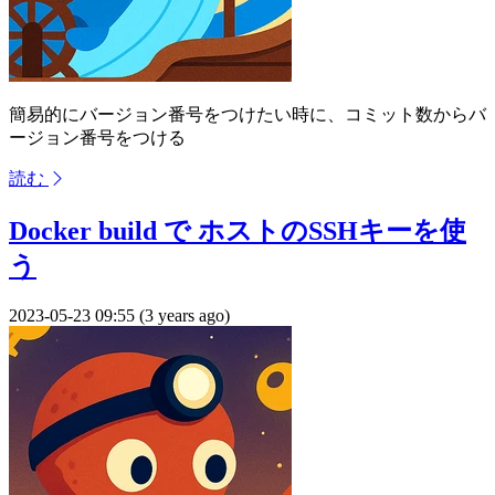
簡易的にバージョン番号をつけたい時に、コミット数からバ
ージョン番号をつける
読む
Docker build で ホストのSSHキーを使
う
2023-05-23 09:55 (3 years ago)