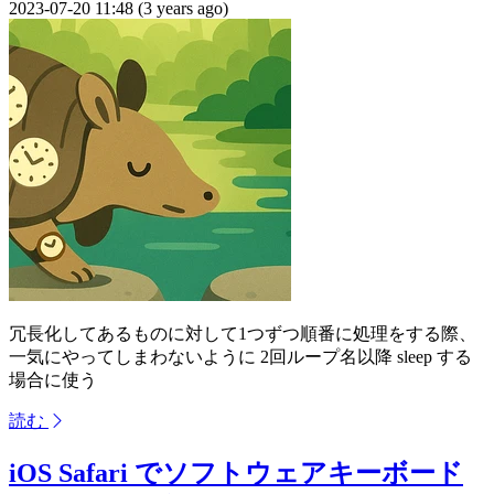
2023-07-20 11:48 (3 years ago)
冗長化してあるものに対して1つずつ順番に処理をする際、
一気にやってしまわないように 2回ループ名以降 sleep する
場合に使う
読む
iOS Safari でソフトウェアキーボード