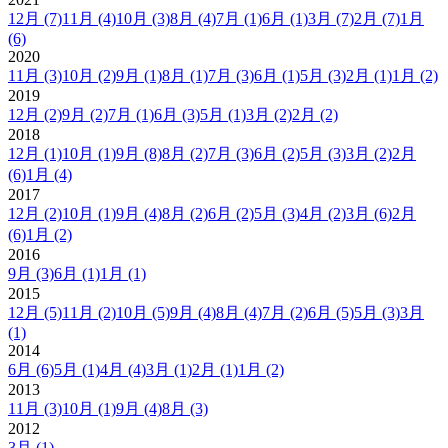
12月
(7)
11月
(4)
10月
(3)
8月
(4)
7月
(1)
6月
(1)
3月
(7)
2月
(7)
1月
(6)
2020
11月
(3)
10月
(2)
9月
(1)
8月
(1)
7月
(3)
6月
(1)
5月
(3)
2月
(1)
1月
(2)
2019
12月
(2)
9月
(2)
7月
(1)
6月
(3)
5月
(1)
3月
(2)
2月
(2)
2018
12月
(1)
10月
(1)
9月
(8)
8月
(2)
7月
(3)
6月
(2)
5月
(3)
3月
(2)
2月
(6)
1月
(4)
2017
12月
(2)
10月
(1)
9月
(4)
8月
(2)
6月
(2)
5月
(3)
4月
(2)
3月
(6)
2月
(6)
1月
(2)
2016
9月
(3)
6月
(1)
1月
(1)
2015
12月
(5)
11月
(2)
10月
(5)
9月
(4)
8月
(4)
7月
(2)
6月
(5)
5月
(3)
3月
(1)
2014
6月
(6)
5月
(1)
4月
(4)
3月
(1)
2月
(1)
1月
(2)
2013
11月
(3)
10月
(1)
9月
(4)
8月
(3)
2012
3月
(1)