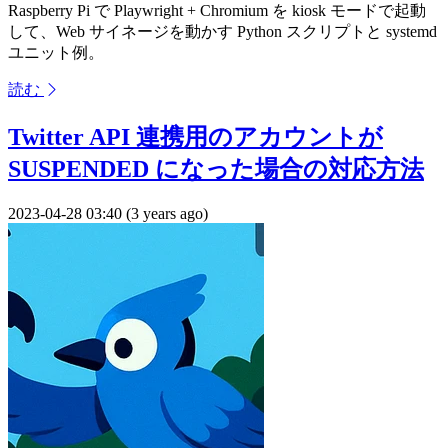
Raspberry Pi で Playwright + Chromium を kiosk モードで起動
して、Web サイネージを動かす Python スクリプトと systemd
ユニット例。
読む
Twitter API 連携用のアカウントが
SUSPENDED になった場合の対応方法
2023-04-28 03:40 (3 years ago)