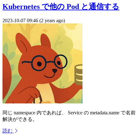
Kubernetes で他の Pod と通信する
2023-10-07 09:46 (2 years ago)
同じ namespace 内であれば、 Service の metadata.name で名前
解決ができる。
読む