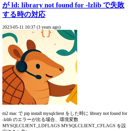
が ld: library not found for -lzlib で失敗
する時の対応
2023-05-11 10:37 (3 years ago)
m2 mac で pip install mysqlclient をした時に library not found for
-lzlib のエラーが出る場合、環境変数
MYSQLCLIENT_LDFLAGS MYSQLCLIENT_CFLAGS を設