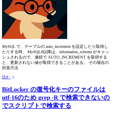
MySQL で、テーブルの auto_increment を設定したり取得し
たりする時、 MySQL8以降は、information_schema がキャッ
シュされるので、連続で AUTO_INCREMENT を取得する
と、更新されない値が取得できることがある。 その場合の
対策方法
読む
BitLocker の復号化キーのファイルは
utf-16のため grep -R で検索できないの
でスクリプトで検索する