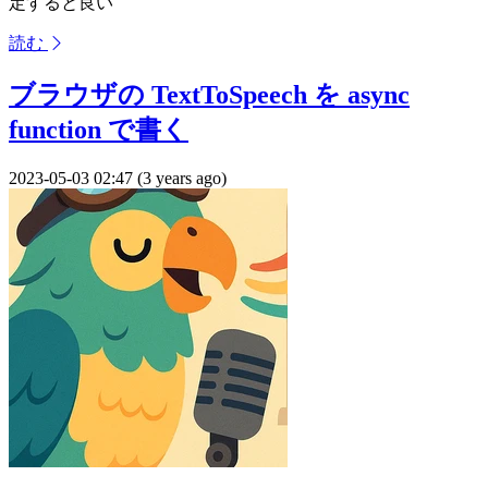
定すると良い
読む
ブラウザの TextToSpeech を async
function で書く
2023-05-03 02:47 (3 years ago)