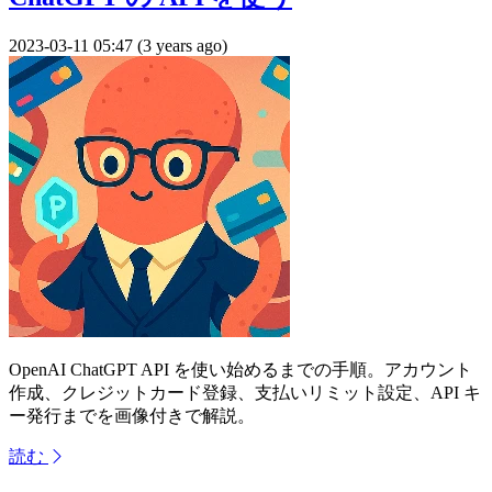
2023-03-11 05:47 (3 years ago)
OpenAI ChatGPT API を使い始めるまでの手順。アカウント
作成、クレジットカード登録、支払いリミット設定、API キ
ー発行までを画像付きで解説。
読む